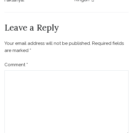
Faktanya!
navigation
Leave a Reply
Your email address will not be published.
Required fields
are marked
*
Comment
*