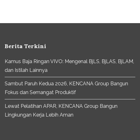
Berita Terkini
Kamus Baja Ringan VIVO: Mengenal BjLS, BjLAS, BjLAM,
dan Istilah Lainnya
Sambut Paruh Kedua 2026, KENCANA Group Bangun
Fokus dan Semangat Produktif
Lewat Pelatihan APAR, KENCANA Group Bangun
Lingkungan Kerja Lebih Aman