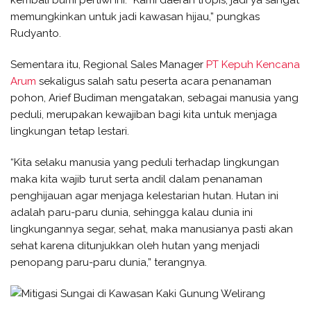
memungkinkan untuk jadi kawasan hijau,” pungkas
Rudyanto.
Sementara itu, Regional Sales Manager
PT Kepuh Kencana
Arum
sekaligus salah satu peserta acara penanaman
pohon, Arief Budiman mengatakan, sebagai manusia yang
peduli, merupakan kewajiban bagi kita untuk menjaga
lingkungan tetap lestari.
“Kita selaku manusia yang peduli terhadap lingkungan
maka kita wajib turut serta andil dalam penanaman
penghijauan agar menjaga kelestarian hutan. Hutan ini
adalah paru-paru dunia, sehingga kalau dunia ini
lingkungannya segar, sehat, maka manusianya pasti akan
sehat karena ditunjukkan oleh hutan yang menjadi
penopang paru-paru dunia,” terangnya.