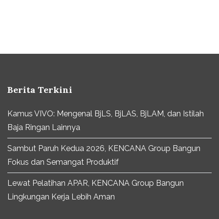
Berita Terkini
Kamus VIVO: Mengenal BjLS, BjLAS, BjLAM, dan Istilah
Baja Ringan Lainnya
Sambut Paruh Kedua 2026, KENCANA Group Bangun
Fokus dan Semangat Produktif
Lewat Pelatihan APAR, KENCANA Group Bangun
Lingkungan Kerja Lebih Aman