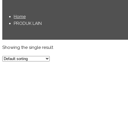
Home
PRODUK LAIN
Showing the single result