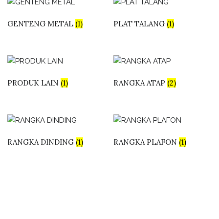
GENTENG METAL
(1)
PLAT TALANG
(1)
PRODUK LAIN
(1)
RANGKA ATAP
(2)
RANGKA DINDING
(1)
RANGKA PLAFON
(1)