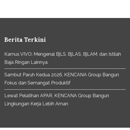
Berita Terkini
Kamus VIVO: Mengenal BjLS, BjLAS, BjLAM, dan Istilah
Baja Ringan Lainnya
Sambut Paruh Kedua 2026, KENCANA Group Bangun
Fokus dan Semangat Produktif
Lewat Pelatihan APAR, KENCANA Group Bangun
Lingkungan Kerja Lebih Aman