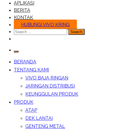
APLIKASI
BERITA
KONTAK
HUBUNGI VIVO KRING
Search
for:
BERANDA
TENTANG KAMI
VIVO BAJA RINGAN
JARINGAN DISTRIBUSI
KEUNGGULAN PRODUK
PRODUK
ATAP
DEK LANTAI
GENTENG METAL