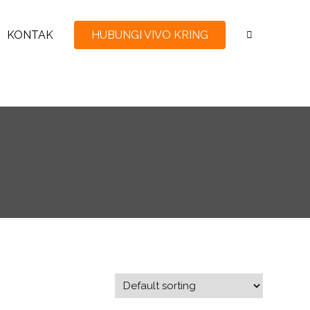
KONTAK
HUBUNGI VIVO KRING