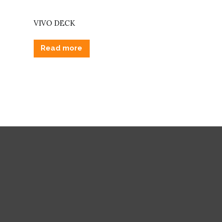
VIVO DECK
Read more