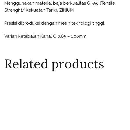
Menggunakan material baja berkualitas G 550 (Tensile
Strenght/ Kekuatan Tarik), ZINIUM.
Presisi diproduksi dengan mesin teknologi tinggi.
Varian ketebalan Kanal C 0.65 – 1.00mm.
Related products