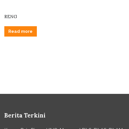
RENG
Read more
Berita Terkini