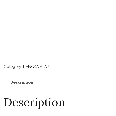
Category:
RANGKA ATAP
Description
Description