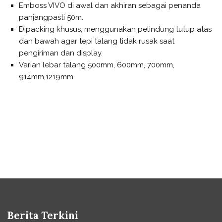
Emboss VIVO di awal dan akhiran sebagai penanda
panjangpasti 50m.
Dipacking khusus, menggunakan pelindung tutup atas
dan bawah agar tepi talang tidak rusak saat
pengiriman dan display.
Varian lebar talang 500mm, 600mm, 700mm,
914mm,1219mm.
Berita Terkini