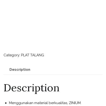
Category:
PLAT TALANG
Description
Description
Menggunakan material berkualitas, ZINIUM.