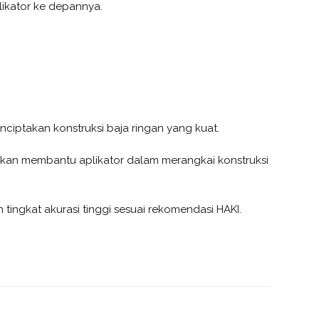
ikator ke depannya.
ciptakan konstruksi baja ringan yang kuat.
 akan membantu aplikator dalam merangkai konstruksi
 tingkat akurasi tinggi sesuai rekomendasi HAKI.