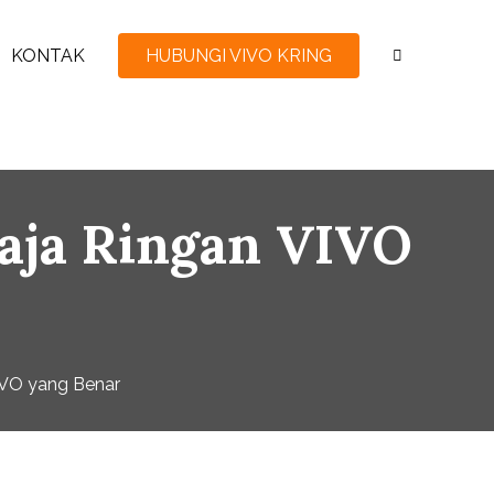
KONTAK
HUBUNGI VIVO KRING
Baja Ringan VIVO
VIVO yang Benar