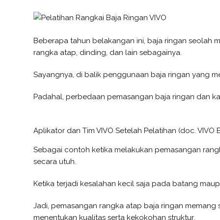
Beberapa tahun belakangan ini, baja ringan seolah m
rangka atap, dinding, dan lain sebagainya.
Sayangnya, di balik penggunaan baja ringan yang m
Padahal, perbedaan pemasangan baja ringan dan kayu 
Aplikator dan Tim VIVO Setelah Pelatihan (doc. VIVO 
Sebagai contoh ketika melakukan pemasangan rangka
secara utuh.
Ketika terjadi kesalahan kecil saja pada batang mau
Jadi, pemasangan rangka atap baja ringan memang san
menentukan kualitas serta kekokohan struktur.