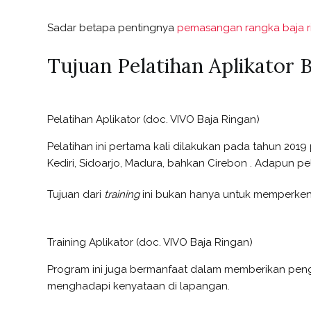
Sadar betapa pentingnya
pemasangan rangka baja r
Tujuan Pelatihan Aplikator 
Pelatihan Aplikator (doc. VIVO Baja Ringan)
Pelatihan ini pertama kali dilakukan pada tahun 201
Kediri, Sidoarjo, Madura, bahkan Cirebon . Adapun pela
Tujuan dari
training
ini bukan hanya untuk memperke
Training Aplikator (doc. VIVO Baja Ringan)
Program ini juga bermanfaat dalam memberikan penge
menghadapi kenyataan di lapangan.