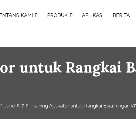
ENTANG KAMI
PRODUK
APLIKASI
BERITA
tor untuk Rangkai 
June
7
Training Aplikator untuk Rangkai Baja Ringan 