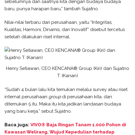
sebelumnya dan saatnya kita dengan budaya budaya
baru, punya harapan baru,” tambah Sujatno.
Nilai-nilai terbaru dari perusahaan, yaitu “Integritas,
Kualitas, Harmoni, Dinamis, dan Inovatif” disebut tercetus
setelah dilakukan riset internal.
Henry Setiawan, CEO KENCANA® Group (Kiri) dan Sujatno
T. (Kanan)
“Sudah 4 bulan lalu kita temukan melalui survey atau riset
internal perusahaan
group
di perusahaan kita, dan
ditemukan 5 itu. Maka itu kita jadikan landasan budaya
yang baru kerja,” sebut Sujatno.
Baca juga:
VIVO® Baja Ringan Tanam 1.000 Pohon di
Kawasan Welirang, Wujud Kepedulian terhadap