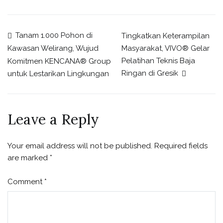
Tanam 1.000 Pohon di
Tingkatkan Keterampilan
Masyarakat, VIVO® Gelar
Kawasan Welirang, Wujud
Pelatihan Teknis Baja
Komitmen KENCANA® Group
Ringan di Gresik
untuk Lestarikan Lingkungan
Leave a Reply
Your email address will not be published.
Required fields
are marked
*
Comment
*