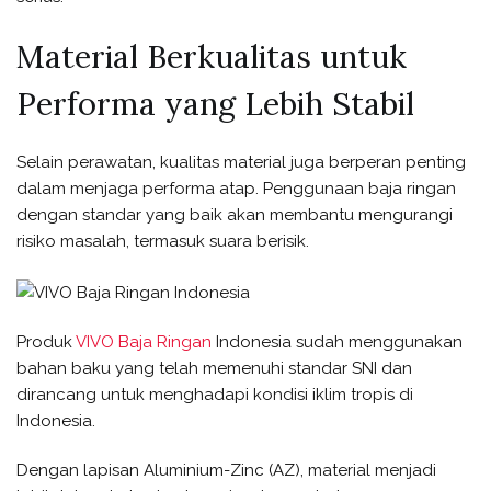
Material Berkualitas untuk
Performa yang Lebih Stabil
Selain perawatan, kualitas material juga berperan penting
dalam menjaga performa atap. Penggunaan baja ringan
dengan standar yang baik akan membantu mengurangi
risiko masalah, termasuk suara berisik.
Produk
VIVO Baja Ringan
Indonesia sudah menggunakan
bahan baku yang telah memenuhi standar SNI dan
dirancang untuk menghadapi kondisi iklim tropis di
Indonesia.
Dengan lapisan Aluminium-Zinc (AZ), material menjadi