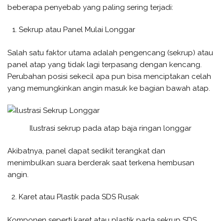
beberapa penyebab yang paling sering terjadi:
Sekrup atau Panel Mulai Longgar
Salah satu faktor utama adalah pengencang (sekrup) atau
panel atap yang tidak lagi terpasang dengan kencang.
Perubahan posisi sekecil apa pun bisa menciptakan celah
yang memungkinkan angin masuk ke bagian bawah atap.
Ilustrasi sekrup pada atap baja ringan longgar
Akibatnya, panel dapat sedikit terangkat dan
menimbulkan suara berderak saat terkena hembusan
angin.
Karet atau Plastik pada SDS Rusak
Komponen seperti karet atau plastik pada sekrup SDS