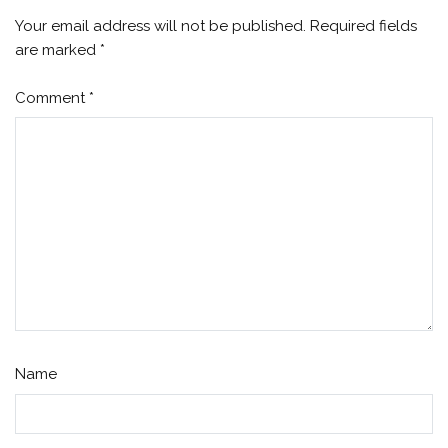
Your email address will not be published.
Required fields
are marked
*
Comment
*
Name