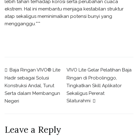
lebih tahan terhadap korosi serta perubahan cuaca
ekstrem. Hal ini membantu menjaga kestabilan struktur
atap sekaligus meminimalkan potensi bunyi yang
mengganggu.***
Baja Ringan VIVO® Lite
VIVO Lite Gelar Pelatihan Baja
Ringan di Probolinggo,
Hadir sebagai Solusi
Tingkatkan Skill Aplikator
Konstruksi Andal, Turut
Sekaligus Pererat
Serta dalam Membangun
Silaturahmi
Negeri
Leave a Reply