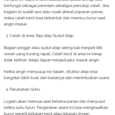
berfungsi sebagai peredam sekaligus penutup celah. Jika
bagian ini sudah aus atau rusak akibat paparan panas,
maka celah kecil bisa terbentuk dan memicu bunyi saat
angin masuk.
Celah di Area Tepi atau Sudut Atap
Bagian pinggir atau sudut atap sering kali menjadi titik
rawan yang kurang rapat. Celah kecil di area ini kerap
tidak terlihat, tetapi dapat menjadi jalur masuk angin.
Ketika angin menyusup ke dalam, struktur atap bisa
bergetar lebih kuat dari biasanya dan menimbulkan suara.
Perubahan Suhu
Logam akan memuai saat terkena panas dan menyusut
ketika suhu turun. Pergerakan alami ini bisa menghasilkan
bunyi seperti ketukan kecil atau letupan ringan.