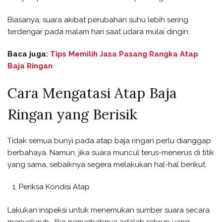
Biasanya, suara akibat perubahan suhu lebih sering
terdengar pada malam hari saat udara mulai dingin.
Baca juga:
Tips Memilih Jasa Pasang Rangka Atap
Baja Ringan
Cara Mengatasi Atap Baja
Ringan yang Berisik
Tidak semua bunyi pada atap baja ringan perlu dianggap
berbahaya. Namun, jika suara muncul terus-menerus di titik
yang sama, sebaiknya segera melakukan hal-hal berikut.
Periksa Kondisi Atap
Lakukan inspeksi untuk menemukan sumber suara secara