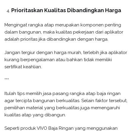
Prioritaskan Kualitas Dibandingkan Harga
Mengingat rangka atap merupakan komponen penting
dalam bangunan, maka kualitas pekerjaan dari aplikator
adalah prioritas jika dibandingkan dengan harga.
Jangan tergiur dengan harga murah, terlebih jika aplikator
kurang berpengalaman atau bahkan tidak memiliki
sertifikat keahlian.
***
Itulah tips memilih jasa pasang rangka atap baja ringan
agar tercipta bangunan berkualitas. Selain faktor tersebut,
pemilihan material yang berkualitas juga memengaruhi
kualitas atap yang dibangun.
Seperti produk VIVO Baja Ringan yang menggunakan