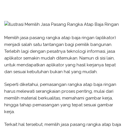
Memilih jasa pasang rangka atap baja ringan (aplikator)
menjadi salah satu tantangan bagi pemilik bangunan.
Terlebih lagi dengan pesatnya teknologi informasi, jasa
aplikator semakin mudah ditemukan. Namun di sisi lain,
untuk mendapatkan aplikator yang hasil kerjanya tepat
dan sesuai kebutuhan bukan hal yang mudah.
Seperti diketahui, pemasangan rangka atap baja ringan
harus melewati serangkaian proses penting, mulai dari
memilih material berkualitas, memahami gambar kerja,
hingga tahap pemasangan yang tepat sesuai gambar
kerja.
Terkait hal tersebut, memilih jasa pasang rangka atap baja