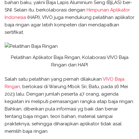
bahan baku, yakni Baja Lapis Aluminium Seng (BjLAS) ber-
SNI. Selain itu, berkolaborasi dengan
Himpunan Aplikator
Indonesia
(HAPI), VIVO juga mendukung pelatihan aplikator
baja ringan agar lebih kompeten dan mendapatkan
sertifikat.
Pelatihan Aplikator Baja Ringan, Kolaborasi VIVO Baja
Ringan dan HAPI
Salah satu pelatihan yang pernah dilakukan
VIVO Baja
Ringan
, berlokasi di Warung Mbok Sri, Batu, pada 16 Mei
2023 lalu. Dengan jumlah peserta 47 orang, agenda
kegiatan ini meliputi pemasangan rangka atap baja ringan.
Bahkan, diberikan pula informasi yg baik dan benar
tentang baja ringan, teori bahan, material sampai
prakteknya, sehingga diharapkan aplikator tidak asal
memilih baja ringan.