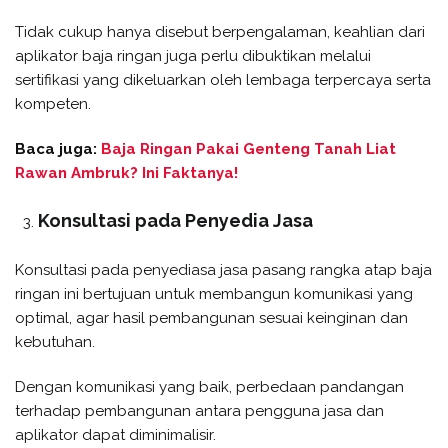
Tidak cukup hanya disebut berpengalaman, keahlian dari
aplikator baja ringan juga perlu dibuktikan melalui
sertifikasi yang dikeluarkan oleh lembaga terpercaya serta
kompeten.
Baca juga:
Baja Ringan Pakai Genteng Tanah Liat
Rawan Ambruk? Ini Faktanya!
Konsultasi pada Penyedia Jasa
Konsultasi pada penyediasa jasa pasang rangka atap baja
ringan ini bertujuan untuk membangun komunikasi yang
optimal, agar hasil pembangunan sesuai keinginan dan
kebutuhan.
Dengan komunikasi yang baik, perbedaan pandangan
terhadap pembangunan antara pengguna jasa dan
aplikator dapat diminimalisir.