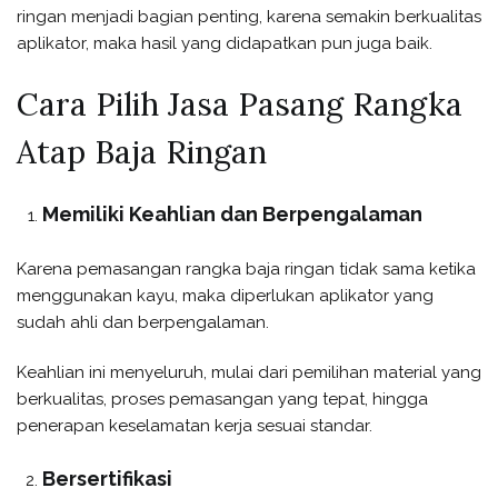
ringan menjadi bagian penting, karena semakin berkualitas
aplikator, maka hasil yang didapatkan pun juga baik.
Cara Pilih Jasa Pasang Rangka
Atap Baja Ringan
Memiliki Keahlian dan Berpengalaman
Karena pemasangan rangka baja ringan tidak sama ketika
menggunakan kayu, maka diperlukan aplikator yang
sudah ahli dan berpengalaman.
Keahlian ini menyeluruh, mulai dari pemilihan material yang
berkualitas, proses pemasangan yang tepat, hingga
penerapan keselamatan kerja sesuai standar.
Bersertifikasi