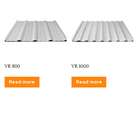
VR 800
VR 1000
Read more
Read more