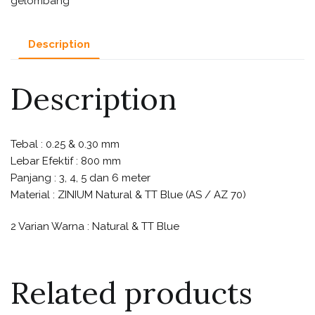
gelombang
Description
Description
Tebal : 0.25 & 0.30 mm
Lebar Efektif : 800 mm
Panjang : 3, 4, 5 dan 6 meter
Material : ZINIUM Natural & TT Blue (AS / AZ 70)
2 Varian Warna : Natural & TT Blue
Related products