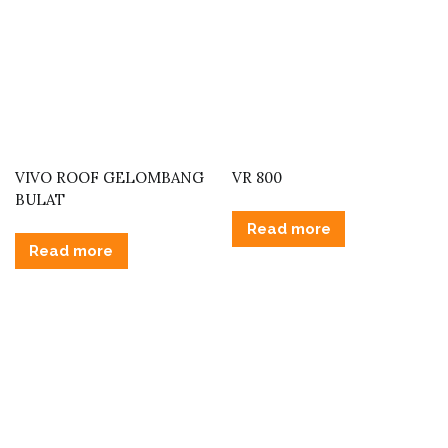
VIVO ROOF GELOMBANG
VR 800
BULAT
Read more
Read more