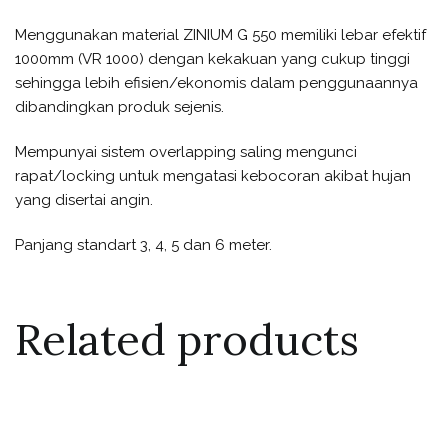
Menggunakan material ZINIUM G 550 memiliki lebar efektif
1000mm (VR 1000) dengan kekakuan yang cukup tinggi
sehingga lebih efisien/ekonomis dalam penggunaannya
dibandingkan produk sejenis.
Mempunyai sistem overlapping saling mengunci
rapat/locking untuk mengatasi kebocoran akibat hujan
yang disertai angin.
Panjang standart 3, 4, 5 dan 6 meter.
Related products