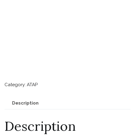
Category:
ATAP
Description
Description