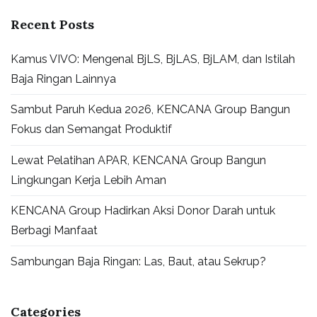
Recent Posts
Kamus VIVO: Mengenal BjLS, BjLAS, BjLAM, dan Istilah
Baja Ringan Lainnya
Sambut Paruh Kedua 2026, KENCANA Group Bangun
Fokus dan Semangat Produktif
Lewat Pelatihan APAR, KENCANA Group Bangun
Lingkungan Kerja Lebih Aman
KENCANA Group Hadirkan Aksi Donor Darah untuk
Berbagi Manfaat
Sambungan Baja Ringan: Las, Baut, atau Sekrup?
Categories