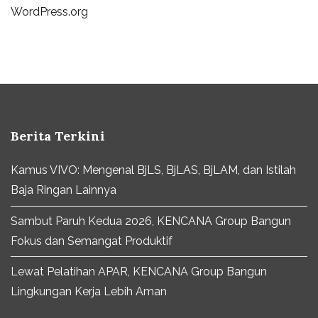
WordPress.org
Berita Terkini
Kamus VIVO: Mengenal BjLS, BjLAS, BjLAM, dan Istilah
Baja Ringan Lainnya
Sambut Paruh Kedua 2026, KENCANA Group Bangun
Fokus dan Semangat Produktif
Lewat Pelatihan APAR, KENCANA Group Bangun
Lingkungan Kerja Lebih Aman