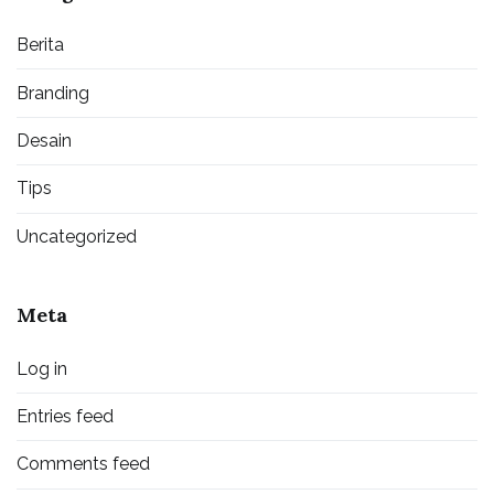
Berita
Branding
Desain
Tips
Uncategorized
Meta
Log in
Entries feed
Comments feed