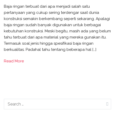
Baja ringan terbuat dari apa menjadi salah satu
pertanyaan yang cukup sering terdengar saat dunia
konstruksi semakin berkembang seperti sekarang. Apalagi
baja ringan sudah banyak digunakan untuk berbagai
kebutuhan konstruksi. Meski begitu, masih ada yang belum
tahu terbuat dari apa material yang mereka gunakan itu.
Termasuk soal jenis hingga spesifikasi baja ringan
berkualitas. Padahal tahu tentang beberapa hal […]
Read More