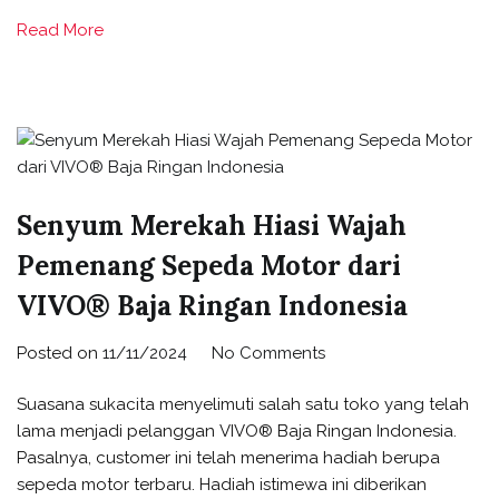
Read More
Senyum Merekah Hiasi Wajah
Pemenang Sepeda Motor dari
VIVO® Baja Ringan Indonesia
Posted on
11/11/2024
No Comments
Suasana sukacita menyelimuti salah satu toko yang telah
lama menjadi pelanggan VIVO® Baja Ringan Indonesia.
Pasalnya, customer ini telah menerima hadiah berupa
sepeda motor terbaru. Hadiah istimewa ini diberikan