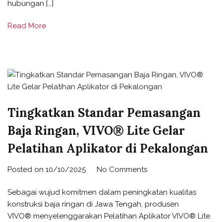
hubungan […]
Read More
Tingkatkan Standar Pemasangan
Baja Ringan, VIVO® Lite Gelar
Pelatihan Aplikator di Pekalongan
Posted on
10/10/2025
No Comments
Sebagai wujud komitmen dalam peningkatan kualitas
konstruksi baja ringan di Jawa Tengah, produsen
VIVO® menyelenggarakan Pelatihan Aplikator VIVO® Lite.