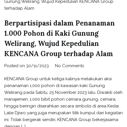
Berpartisipasi dalam Penanaman
1.000 Pohon di Kaki Gunung
Welirang, Wujud Kepedulian
KENCANA Group terhadap Alam
Posted on
30/11/2023
No Comments
KENCANA Group untuk ketiga kalinya melakukan aksi
penanaman 1.000 pohon di kawasan kaki Gunung
Welirang pada Sabtu, 25 November 2023 lalu. Diwakili oleh
manajemen, 1.000 bibit pohon cemara gunung, cemara,
hingga beringin diserahkan secara simbolis di area Kedai
Lalie Djiwo yang juga merupakan titik kumpul dari kegiatan
ini. Tidak bergerak sendiri, KENCANA Group bekerjasama
dengan […]