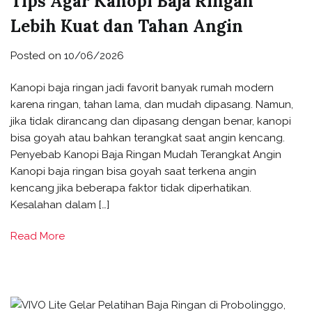
Tips Agar Kanopi Baja Ringan
Lebih Kuat dan Tahan Angin
Posted on
10/06/2026
Kanopi baja ringan jadi favorit banyak rumah modern
karena ringan, tahan lama, dan mudah dipasang. Namun,
jika tidak dirancang dan dipasang dengan benar, kanopi
bisa goyah atau bahkan terangkat saat angin kencang.
Penyebab Kanopi Baja Ringan Mudah Terangkat Angin
Kanopi baja ringan bisa goyah saat terkena angin
kencang jika beberapa faktor tidak diperhatikan.
Kesalahan dalam […]
Read More