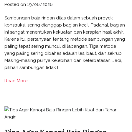
Posted on
19/06/2026
Sambungan baja ringan dilas dalam sebuah proyek
konstruksi, sering dianggap bagian kecil. Padahal, bagian
ini sangat menentukan kekuatan dan kerapian hasil akhir.
Karena itu, pertanyaan tentang metode sambungan yang
paling tepat sering muncul di lapangan. Tiga metode
yang paling sering dibahas adalah las, baut, dan sekrup.
Masing-masing punya kelebihan dan keterbatasan. Jadi,
pilihan sambungan tidak […]
Read More