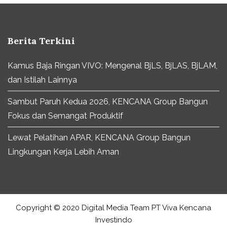
Berita Terkini
Kamus Baja Ringan VIVO: Mengenal BjLS, BjLAS, BjLAM,
dan Istilah Lainnya
Sambut Paruh Kedua 2026, KENCANA Group Bangun
Fokus dan Semangat Produktif
Lewat Pelatihan APAR, KENCANA Group Bangun
Lingkungan Kerja Lebih Aman
Copyright © 2020 Digital Media Team PT Viva Kencana
Investindo