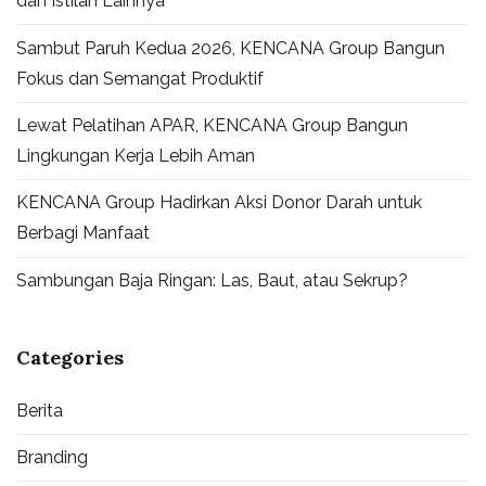
dan Istilah Lainnya
Sambut Paruh Kedua 2026, KENCANA Group Bangun
Fokus dan Semangat Produktif
Lewat Pelatihan APAR, KENCANA Group Bangun
Lingkungan Kerja Lebih Aman
KENCANA Group Hadirkan Aksi Donor Darah untuk
Berbagi Manfaat
Sambungan Baja Ringan: Las, Baut, atau Sekrup?
Categories
Berita
Branding