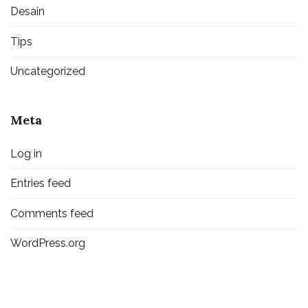
Desain
Tips
Uncategorized
Meta
Log in
Entries feed
Comments feed
WordPress.org