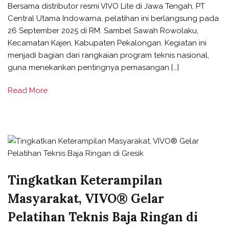
Bersama distributor resmi VIVO Lite di Jawa Tengah, PT
Central Utama Indowarna, pelatihan ini berlangsung pada
26 September 2025 di RM. Sambel Sawah Rowolaku,
Kecamatan Kajen, Kabupaten Pekalongan. Kegiatan ini
menjadi bagian dari rangkaian program teknis nasional,
guna menekankan pentingnya pemasangan […]
Read More
Tingkatkan Keterampilan
Masyarakat, VIVO® Gelar
Pelatihan Teknis Baja Ringan di