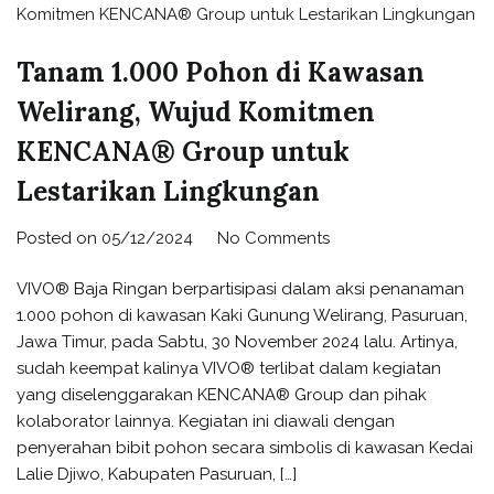
Tanam 1.000 Pohon di Kawasan
Welirang, Wujud Komitmen
KENCANA® Group untuk
Lestarikan Lingkungan
Posted on
05/12/2024
No Comments
VIVO® Baja Ringan berpartisipasi dalam aksi penanaman
1.000 pohon di kawasan Kaki Gunung Welirang, Pasuruan,
Jawa Timur, pada Sabtu, 30 November 2024 lalu. Artinya,
sudah keempat kalinya VIVO® terlibat dalam kegiatan
yang diselenggarakan KENCANA® Group dan pihak
kolaborator lainnya. Kegiatan ini diawali dengan
penyerahan bibit pohon secara simbolis di kawasan Kedai
Lalie Djiwo, Kabupaten Pasuruan, […]