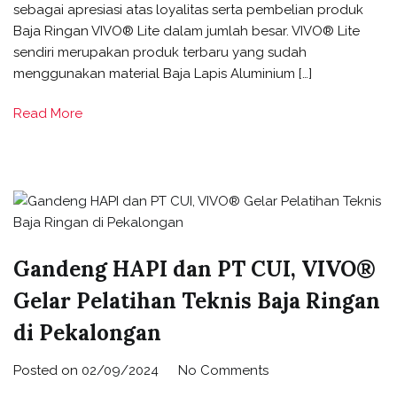
sebagai apresiasi atas loyalitas serta pembelian produk
Baja Ringan VIVO® Lite dalam jumlah besar. VIVO® Lite
sendiri merupakan produk terbaru yang sudah
menggunakan material Baja Lapis Aluminium […]
Read More
Gandeng HAPI dan PT CUI, VIVO®
Gelar Pelatihan Teknis Baja Ringan
di Pekalongan
Posted on
02/09/2024
No Comments