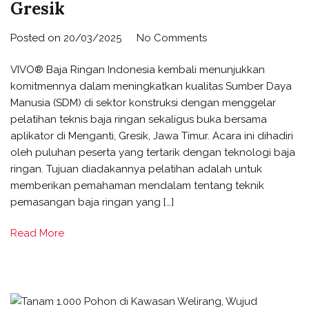
Gresik
Posted on
20/03/2025
No Comments
VIVO® Baja Ringan Indonesia kembali menunjukkan
komitmennya dalam meningkatkan kualitas Sumber Daya
Manusia (SDM) di sektor konstruksi dengan menggelar
pelatihan teknis baja ringan sekaligus buka bersama
aplikator di Menganti, Gresik, Jawa Timur. Acara ini dihadiri
oleh puluhan peserta yang tertarik dengan teknologi baja
ringan. Tujuan diadakannya pelatihan adalah untuk
memberikan pemahaman mendalam tentang teknik
pemasangan baja ringan yang […]
Read More