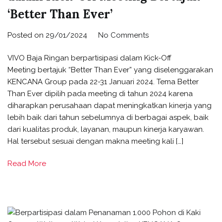
‘Better Than Ever’
Posted on
29/01/2024
No Comments
VIVO Baja Ringan berpartisipasi dalam Kick-Off
Meeting bertajuk “Better Than Ever” yang diselenggarakan
KENCANA Group pada 22-31 Januari 2024. Tema Better
Than Ever dipilih pada meeting di tahun 2024 karena
diharapkan perusahaan dapat meningkatkan kinerja yang
lebih baik dari tahun sebelumnya di berbagai aspek, baik
dari kualitas produk, layanan, maupun kinerja karyawan.
Hal tersebut sesuai dengan makna meeting kali […]
Read More