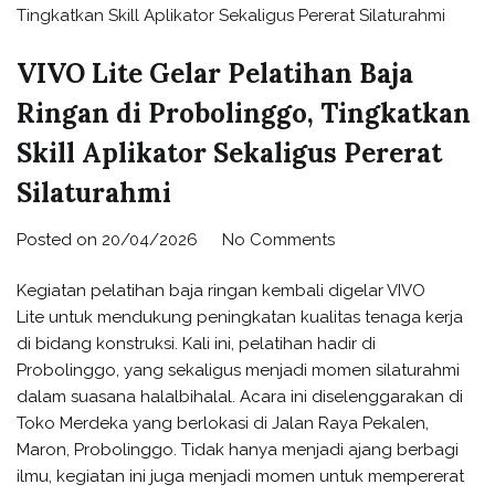
VIVO Lite Gelar Pelatihan Baja
Ringan di Probolinggo, Tingkatkan
Skill Aplikator Sekaligus Pererat
Silaturahmi
Posted on
20/04/2026
No Comments
Kegiatan pelatihan baja ringan kembali digelar VIVO
Lite untuk mendukung peningkatan kualitas tenaga kerja
di bidang konstruksi. Kali ini, pelatihan hadir di
Probolinggo, yang sekaligus menjadi momen silaturahmi
dalam suasana halalbihalal. Acara ini diselenggarakan di
Toko Merdeka yang berlokasi di Jalan Raya Pekalen,
Maron, Probolinggo. Tidak hanya menjadi ajang berbagi
ilmu, kegiatan ini juga menjadi momen untuk mempererat