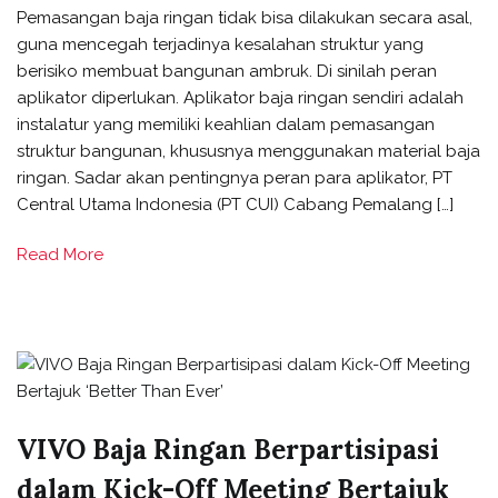
Pemasangan baja ringan tidak bisa dilakukan secara asal,
guna mencegah terjadinya kesalahan struktur yang
berisiko membuat bangunan ambruk. Di sinilah peran
aplikator diperlukan. Aplikator baja ringan sendiri adalah
instalatur yang memiliki keahlian dalam pemasangan
struktur bangunan, khususnya menggunakan material baja
ringan. Sadar akan pentingnya peran para aplikator, PT
Central Utama Indonesia (PT CUI) Cabang Pemalang […]
Read More
VIVO Baja Ringan Berpartisipasi
dalam Kick-Off Meeting Bertajuk