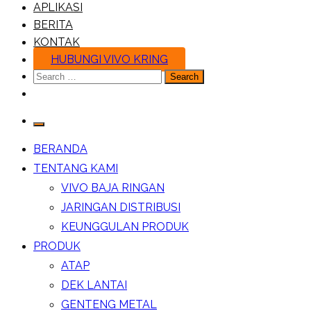
APLIKASI
BERITA
KONTAK
HUBUNGI VIVO KRING
Search
for:
BERANDA
TENTANG KAMI
VIVO BAJA RINGAN
JARINGAN DISTRIBUSI
KEUNGGULAN PRODUK
PRODUK
ATAP
DEK LANTAI
GENTENG METAL