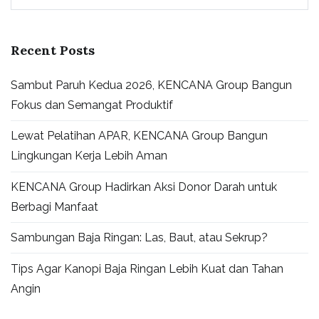
for:
Recent Posts
Sambut Paruh Kedua 2026, KENCANA Group Bangun
Fokus dan Semangat Produktif
Lewat Pelatihan APAR, KENCANA Group Bangun
Lingkungan Kerja Lebih Aman
KENCANA Group Hadirkan Aksi Donor Darah untuk
Berbagi Manfaat
Sambungan Baja Ringan: Las, Baut, atau Sekrup?
Tips Agar Kanopi Baja Ringan Lebih Kuat dan Tahan
Angin