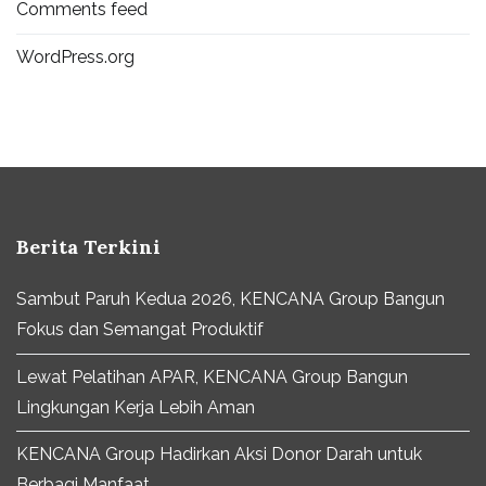
Comments feed
WordPress.org
Berita Terkini
Sambut Paruh Kedua 2026, KENCANA Group Bangun
Fokus dan Semangat Produktif
Lewat Pelatihan APAR, KENCANA Group Bangun
Lingkungan Kerja Lebih Aman
KENCANA Group Hadirkan Aksi Donor Darah untuk
Berbagi Manfaat