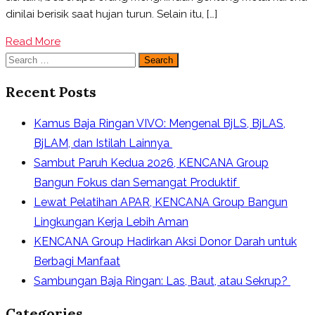
Faktanya
dinilai berisik saat hujan turun. Selain itu, […]
Read More
Search
for:
Recent Posts
Kamus Baja Ringan VIVO: Mengenal BjLS, BjLAS,
BjLAM, dan Istilah Lainnya
Sambut Paruh Kedua 2026, KENCANA Group
Bangun Fokus dan Semangat Produktif
Lewat Pelatihan APAR, KENCANA Group Bangun
Lingkungan Kerja Lebih Aman
KENCANA Group Hadirkan Aksi Donor Darah untuk
Berbagi Manfaat
Sambungan Baja Ringan: Las, Baut, atau Sekrup?
Categories