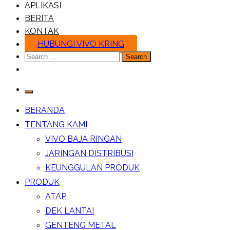
APLIKASI
BERITA
KONTAK
HUBUNGI VIVO KRING
Search
for:
BERANDA
TENTANG KAMI
VIVO BAJA RINGAN
JARINGAN DISTRIBUSI
KEUNGGULAN PRODUK
PRODUK
ATAP
DEK LANTAI
GENTENG METAL