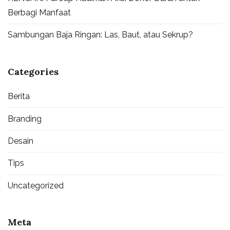
Berbagi Manfaat
Sambungan Baja Ringan: Las, Baut, atau Sekrup?
Categories
Berita
Branding
Desain
Tips
Uncategorized
Meta