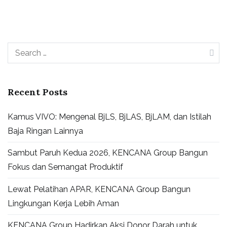
Search
for:
Recent Posts
Kamus VIVO: Mengenal BjLS, BjLAS, BjLAM, dan Istilah
Baja Ringan Lainnya
Sambut Paruh Kedua 2026, KENCANA Group Bangun
Fokus dan Semangat Produktif
Lewat Pelatihan APAR, KENCANA Group Bangun
Lingkungan Kerja Lebih Aman
KENCANA Group Hadirkan Aksi Donor Darah untuk