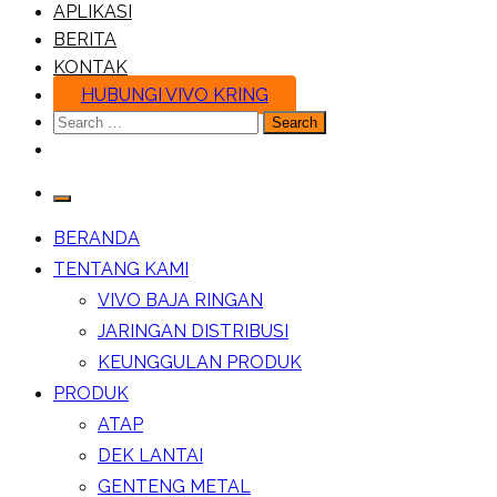
APLIKASI
BERITA
KONTAK
HUBUNGI VIVO KRING
Search
for:
BERANDA
TENTANG KAMI
VIVO BAJA RINGAN
JARINGAN DISTRIBUSI
KEUNGGULAN PRODUK
PRODUK
ATAP
DEK LANTAI
GENTENG METAL