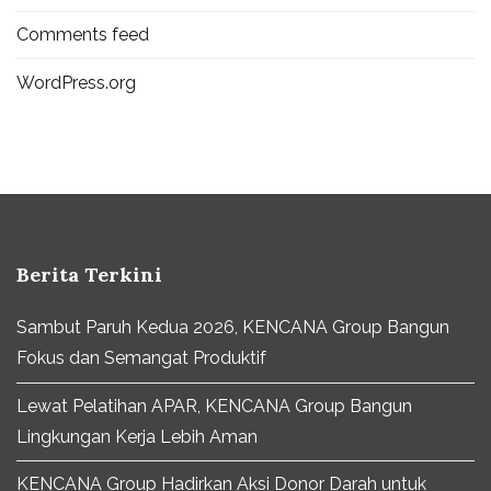
Comments feed
WordPress.org
Berita Terkini
Sambut Paruh Kedua 2026, KENCANA Group Bangun
Fokus dan Semangat Produktif
Lewat Pelatihan APAR, KENCANA Group Bangun
Lingkungan Kerja Lebih Aman
KENCANA Group Hadirkan Aksi Donor Darah untuk