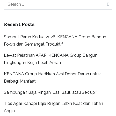
Recent Posts
Sambut Paruh Kedua 2026, KENCANA Group Bangun
Fokus dan Semangat Produktif
Lewat Pelatihan APAR, KENCANA Group Bangun
Lingkungan Kerja Lebih Aman
KENCANA Group Hadirkan Aksi Donor Darah untuk
Berbagi Manfaat
Sambungan Baja Ringan: Las, Baut, atau Sekrup?
Tips Agar Kanopi Baja Ringan Lebih Kuat dan Tahan
Angin