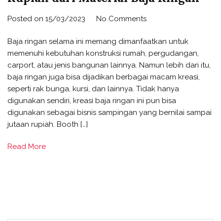
Posted on
15/03/2023
No Comments
Baja ringan selama ini memang dimanfaatkan untuk
memenuhi kebutuhan konstruksi rumah, pergudangan,
carport, atau jenis bangunan lainnya. Namun lebih dari itu,
baja ringan juga bisa dijadikan berbagai macam kreasi,
seperti rak bunga, kursi, dan lainnya. Tidak hanya
digunakan sendiri, kreasi baja ringan ini pun bisa
digunakan sebagai bisnis sampingan yang bernilai sampai
jutaan rupiah. Booth […]
Read More