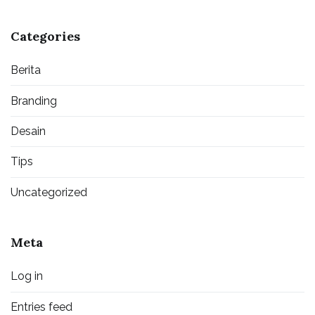
Categories
Berita
Branding
Desain
Tips
Uncategorized
Meta
Log in
Entries feed