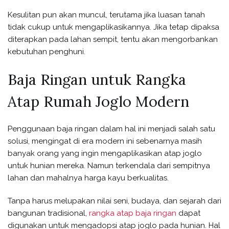
Kesulitan pun akan muncul, terutama jika luasan tanah
tidak cukup untuk mengaplikasikannya. Jika tetap dipaksa
diterapkan pada lahan sempit, tentu akan mengorbankan
kebutuhan penghuni.
Baja Ringan untuk Rangka
Atap Rumah Joglo Modern
Penggunaan baja ringan dalam hal ini menjadi salah satu
solusi, mengingat di era modern ini sebenarnya masih
banyak orang yang ingin mengaplikasikan atap joglo
untuk hunian mereka. Namun terkendala dari sempitnya
lahan dan mahalnya harga kayu berkualitas.
Tanpa harus melupakan nilai seni, budaya, dan sejarah dari
bangunan tradisional,
rangka atap baja ringan
dapat
digunakan untuk mengadopsi atap joglo pada hunian. Hal