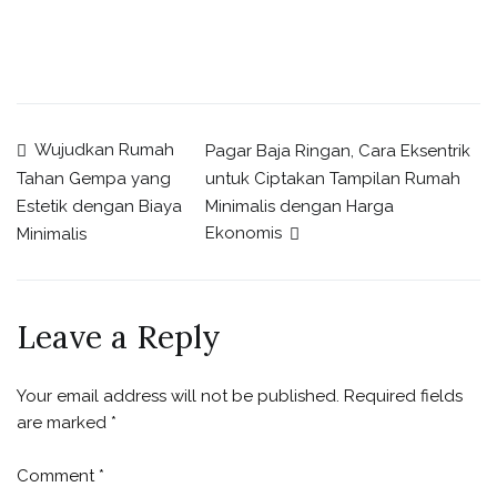
Post
Wujudkan Rumah
Pagar Baja Ringan, Cara Eksentrik
untuk Ciptakan Tampilan Rumah
Tahan Gempa yang
Minimalis dengan Harga
Estetik dengan Biaya
navigation
Ekonomis
Minimalis
Leave a Reply
Your email address will not be published.
Required fields
are marked
*
Comment
*