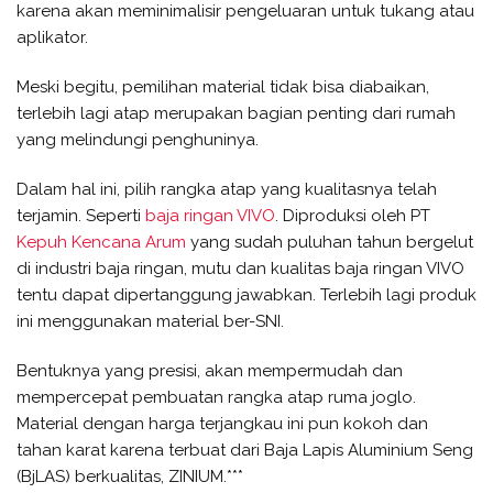
karena akan meminimalisir pengeluaran untuk tukang atau
aplikator.
Meski begitu, pemilihan material tidak bisa diabaikan,
terlebih lagi atap merupakan bagian penting dari rumah
yang melindungi penghuninya.
Dalam hal ini, pilih rangka atap yang kualitasnya telah
terjamin. Seperti
baja ringan VIVO
. Diproduksi oleh PT
Kepuh Kencana Arum
yang sudah puluhan tahun bergelut
di industri baja ringan, mutu dan kualitas baja ringan VIVO
tentu dapat dipertanggung jawabkan. Terlebih lagi produk
ini menggunakan material ber-SNI.
Bentuknya yang presisi, akan mempermudah dan
mempercepat pembuatan rangka atap ruma joglo.
Material dengan harga terjangkau ini pun kokoh dan
tahan karat karena terbuat dari Baja Lapis Aluminium Seng
(BjLAS) berkualitas, ZINIUM.***