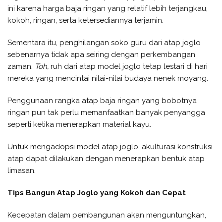
ini karena harga baja ringan yang relatif lebih terjangkau,
kokoh, ringan, serta ketersediannya terjamin.
Sementara itu, penghilangan soko guru dari atap joglo
sebenarnya tidak apa seiring dengan perkembangan
zaman.
Toh,
ruh dari atap model joglo tetap lestari di hari
mereka yang mencintai nilai-nilai budaya nenek moyang.
Penggunaan rangka atap baja ringan yang bobotnya
ringan pun tak perlu memanfaatkan banyak penyangga
seperti ketika menerapkan material kayu.
Untuk mengadopsi model atap joglo, akulturasi konstruksi
atap dapat dilakukan dengan menerapkan bentuk atap
limasan.
Tips Bangun Atap Joglo yang Kokoh dan Cepat
Kecepatan dalam pembangunan akan menguntungkan,