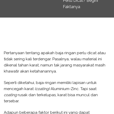
Perlu Dicat? Begini
Faktanya
Pertanyaan tentang apakah baja ringan perlu dicat atau
tidak sering kali terdengar. Pasalnya, walau material ini
dikenal tahan karat, namun tak jarang masyarakat masih
khawatir akan ketahanannya.
Seperti diketahui, baja ringan memiliki lapisan untuk
mencegah karat
(coating)
Aluminium-Zinc. Tapi saat
coating
rusak dan terkelupas, karat bisa muncul dan
tersebar.
Adapun beberapa faktor berikut ini yang dapat