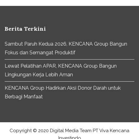
Berita Terkini
Sambut Paruh Kedua 2026, KENCANA Group Bangun
Fokus dan Semangat Produktif
Lewat Pelatihan APAR, KENCANA Group Bangun
Lingkungan Kerja Lebih Aman
KENCANA Group Hadirkan Aksi Donor Darah untuk
Berbagi Manfaat
Copyright © 2020 Digital Media Team PT Viva Kencana
Investindo