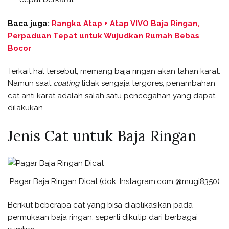
Baca juga:
Rangka Atap + Atap VIVO Baja Ringan,
Perpaduan Tepat untuk Wujudkan Rumah Bebas
Bocor
Terkait hal tersebut, memang baja ringan akan tahan karat.
Namun saat
coating
tidak sengaja tergores, penambahan
cat anti karat adalah salah satu pencegahan yang dapat
dilakukan.
Jenis Cat untuk Baja Ringan
Pagar Baja Ringan Dicat (dok. Instagram.com @mugi8350)
Berikut beberapa cat yang bisa diaplikasikan pada
permukaan baja ringan, seperti dikutip dari berbagai