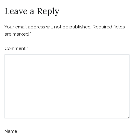
Leave a Reply
Your email address will not be published.
Required fields
are marked
*
Comment
*
Name