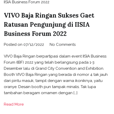
VIVO Baja Ringan Sukses Gaet
Ratusan Pengunjung di IISIA
Business Forum 2022
Posted on
07/12/2022
No Comments
VIVO Baja Ringan berpartipasi dalam event IISIA Business
Forum (IBF) 2022 yang telah berlangsung pada 1-3
Desember lalu di Grand City Convention and Exhibition.
Booth VIVO Baja Ringan yang berada di nomor 4 tak jauh
dari pintu masuk, tampil dengan warna ikoniknya, yaitu
oranye. Desain booth pun tampak minalis. Tak lupa
tambahan beragam ornamen dengan […]
Read More