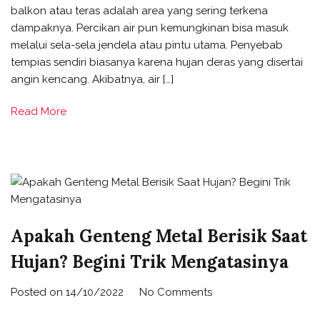
balkon atau teras adalah area yang sering terkena
dampaknya. Percikan air pun kemungkinan bisa masuk
melalui sela-sela jendela atau pintu utama. Penyebab
tempias sendiri biasanya karena hujan deras yang disertai
angin kencang. Akibatnya, air […]
Read More
Apakah Genteng Metal Berisik Saat
Hujan? Begini Trik Mengatasinya
Posted on
14/10/2022
No Comments