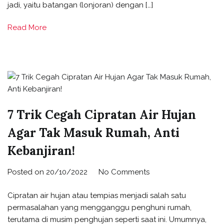
jadi, yaitu batangan (lonjoran) dengan […]
Read More
7 Trik Cegah Cipratan Air Hujan
Agar Tak Masuk Rumah, Anti
Kebanjiran!
Posted on
20/10/2022
No Comments
Cipratan air hujan atau tempias menjadi salah satu
permasalahan yang mengganggu penghuni rumah,
terutama di musim penghujan seperti saat ini. Umumnya,