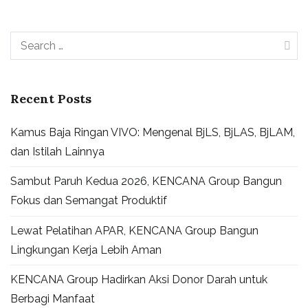
Recent Posts
Kamus Baja Ringan VIVO: Mengenal BjLS, BjLAS, BjLAM,
dan Istilah Lainnya
Sambut Paruh Kedua 2026, KENCANA Group Bangun
Fokus dan Semangat Produktif
Lewat Pelatihan APAR, KENCANA Group Bangun
Lingkungan Kerja Lebih Aman
KENCANA Group Hadirkan Aksi Donor Darah untuk
Berbagi Manfaat