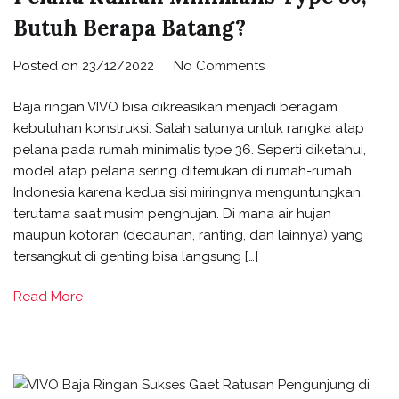
Butuh Berapa Batang?
Posted on
23/12/2022
No Comments
Baja ringan VIVO bisa dikreasikan menjadi beragam
kebutuhan konstruksi. Salah satunya untuk rangka atap
pelana pada rumah minimalis type 36. Seperti diketahui,
model atap pelana sering ditemukan di rumah-rumah
Indonesia karena kedua sisi miringnya menguntungkan,
terutama saat musim penghujan. Di mana air hujan
maupun kotoran (dedaunan, ranting, dan lainnya) yang
tersangkut di genting bisa langsung […]
Read More