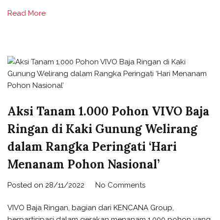
Read More
Aksi Tanam 1.000 Pohon VIVO Baja
Ringan di Kaki Gunung Welirang
dalam Rangka Peringati ‘Hari
Menanam Pohon Nasional’
Posted on
28/11/2022
No Comments
VIVO Baja Ringan, bagian dari KENCANA Group,
berpartisipasi dalam gerakan menanam 1.000 pohon yang