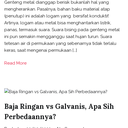
Genteng metal dianggap berisik bukanlah hal yang
mengherankan. Pasalnya, bahan baku material atap
(penutup) ini adalah logam yang bersifat konduktif.
Artinya, logam atau metal bisa menghantarkan listrik,
panas, termasuk suara. Suara bising pada genteng metal
ini pun semakin mengganggu saat hujan turun. Suara
tetesan air di permukaan yang sebenarnya tidak terlalu
keras, saat mengenai permukaan […]
Read More
Baja Ringan vs Galvanis, Apa Sih
Perbedaannya?