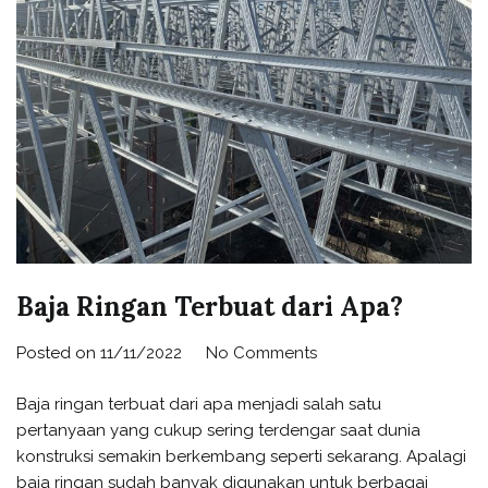
Baja Ringan Terbuat dari Apa?
Posted on
11/11/2022
No Comments
Baja ringan terbuat dari apa menjadi salah satu
pertanyaan yang cukup sering terdengar saat dunia
konstruksi semakin berkembang seperti sekarang. Apalagi
baja ringan sudah banyak digunakan untuk berbagai