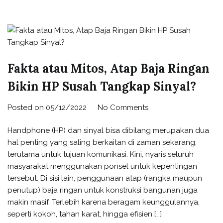
Fakta atau Mitos, Atap Baja Ringan
Bikin HP Susah Tangkap Sinyal?
Posted on
05/12/2022
No Comments
Handphone (HP) dan sinyal bisa dibilang merupakan dua
hal penting yang saling berkaitan di zaman sekarang,
terutama untuk tujuan komunikasi. Kini, nyaris seluruh
masyarakat menggunakan ponsel untuk kepentingan
tersebut. Di sisi lain, penggunaan atap (rangka maupun
penutup) baja ringan untuk konstruksi bangunan juga
makin masif. Terlebih karena beragam keunggulannya,
seperti kokoh, tahan karat, hingga efisien […]