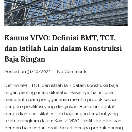
Kamus VIVO: Definisi BMT, TCT,
dan Istilah Lain dalam Konstruksi
Baja Ringan
Posted on
31/10/2022
No Comments
Definisi BMT, TCT, dan istilah lain dalam konstruksi baja
ringan penting untuk diketahui. Pasalnya, hal ini bisa
membantu para penggunanya memilih produk sesuai
dengan spesifikasi yang diinginkan. Berikut ini adalah
pengertian dari istilah-istilah baja ringan tersebut yang
telah terangkum dalam Kamus VIVO. Profil Jika dikaitkan
dengan baja ringan, profil berarti berupa produk barang