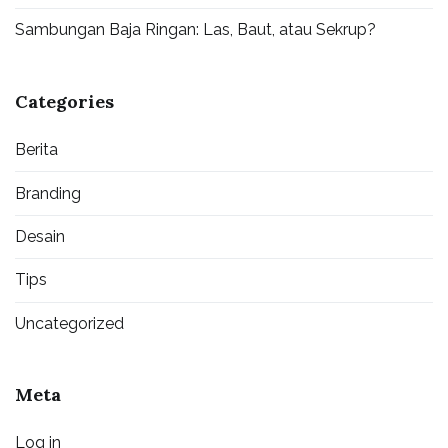
Sambungan Baja Ringan: Las, Baut, atau Sekrup?
Categories
Berita
Branding
Desain
Tips
Uncategorized
Meta
Log in