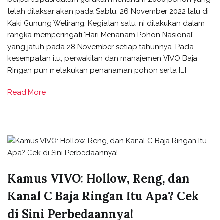
telah dilaksanakan pada Sabtu, 26 November 2022 lalu di
Kaki Gunung Welirang. Kegiatan satu ini dilakukan dalam
rangka memperingati ‘Hari Menanam Pohon Nasional’
yang jatuh pada 28 November setiap tahunnya. Pada
kesempatan itu, perwakilan dan manajemen VIVO Baja
Ringan pun melakukan penanaman pohon serta […]
Read More
Kamus VIVO: Hollow, Reng, dan
Kanal C Baja Ringan Itu Apa? Cek
di Sini Perbedaannya!