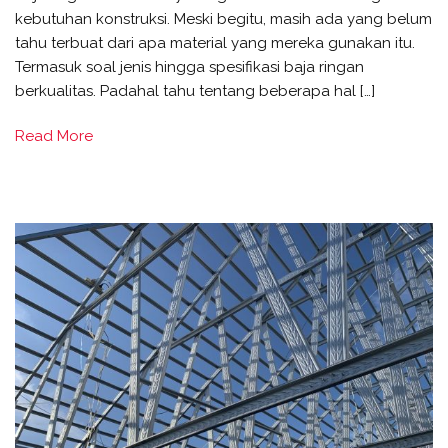
kebutuhan konstruksi. Meski begitu, masih ada yang belum
tahu terbuat dari apa material yang mereka gunakan itu.
Termasuk soal jenis hingga spesifikasi baja ringan
berkualitas. Padahal tahu tentang beberapa hal […]
Read More