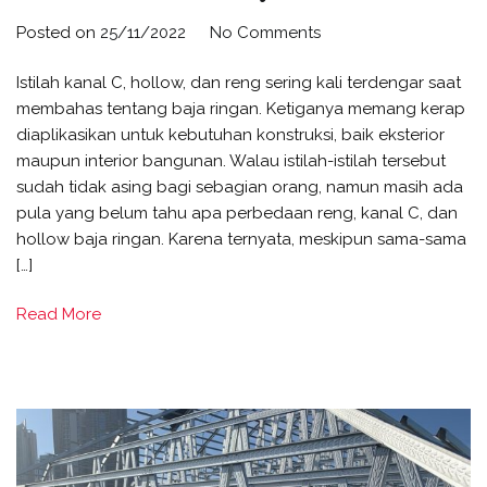
Posted on
25/11/2022
No Comments
Istilah kanal C, hollow, dan reng sering kali terdengar saat
membahas tentang baja ringan. Ketiganya memang kerap
diaplikasikan untuk kebutuhan konstruksi, baik eksterior
maupun interior bangunan. Walau istilah-istilah tersebut
sudah tidak asing bagi sebagian orang, namun masih ada
pula yang belum tahu apa perbedaan reng, kanal C, dan
hollow baja ringan. Karena ternyata, meskipun sama-sama
[…]
Read More