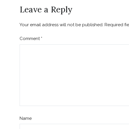
Leave a Reply
Your email address will not be published.
Required fi
Comment
*
Name