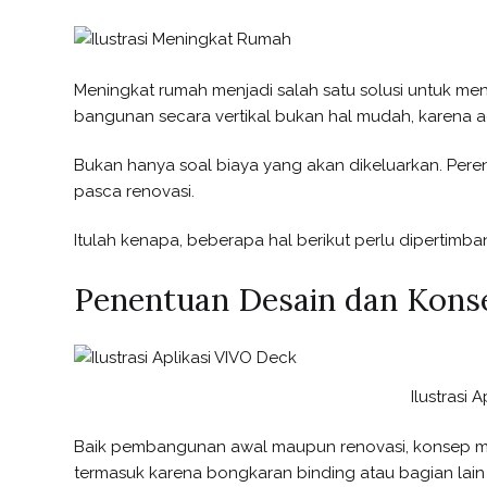
Meningkat rumah menjadi salah satu solusi untuk m
bangunan secara vertikal bukan hal mudah, karena 
Bukan hanya soal biaya yang akan dikeluarkan. Pe
pasca renovasi.
Itulah kenapa, beberapa hal berikut perlu dipertimb
Penentuan Desain dan Kons
Ilustrasi
Baik pembangunan awal maupun renovasi, konsep ma
termasuk karena bongkaran binding atau bagian lai