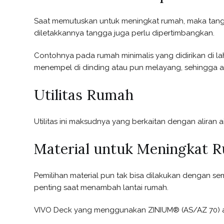
Saat memutuskan untuk meningkat rumah, maka tangga 
diletakkannya tangga juga perlu dipertimbangkan.
Contohnya pada rumah minimalis yang didirikan di lah
menempel di dinding atau pun melayang, sehingga a
Utilitas Rumah
Utilitas ini maksudnya yang berkaitan dengan alira
Material untuk Meningkat 
Pemilihan material pun tak bisa dilakukan dengan 
penting saat menambah lantai rumah.
VIVO Deck yang menggunakan ZINIUM® (AS/AZ 70) ad