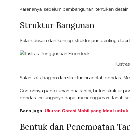
Karenanya, sebelum pembangunan, tentukan desain, 
Struktur Bangunan
Selain desain dan konsep, struktur pun penting dip
Ilustr
Salah satu bagian dari struktur ini adalah pondasi.
Contohnya pada rumah dua lantai, butuh struktur pon
pondasi ini fungsinya dapat mencengkeram tanah se
Baca juga:
Ukuran Garasi Mobil yang Ideal untuk E
Bentuk dan Penempatan Ta