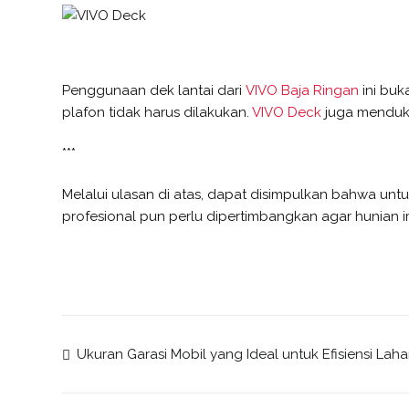
Penggunaan dek lantai dari
VIVO Baja Ringan
ini buk
plafon tidak harus dilakukan.
VIVO Deck
juga menduk
***
Melalui ulasan di atas, dapat disimpulkan bahwa un
profesional pun perlu dipertimbangkan agar hunian i
Ukuran Garasi Mobil yang Ideal untuk Efisiensi Laha