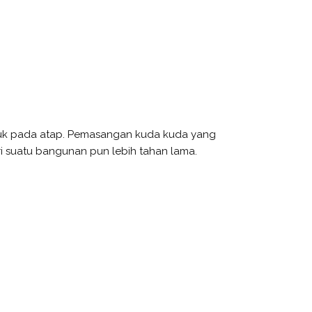
ntuk pada atap. Pemasangan kuda kuda yang
i suatu bangunan pun lebih tahan lama.