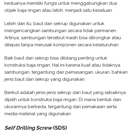
keduanya memiliki fungsi untuk menggabungkan dua
objek baja ringan atau lebih, menjadi satu kesatuan.
Lebih dari itu, baut dan sekrup digunakan untuk
mengencangkan sambungan secara tidak permanen.
Artinya, sambungan tersebut masih bisa dibongkar atau
dilepas tanpa merusak komponen secara keseluruhan.
Baik baut dan sekrup bisa dibilang penting untuk
konstruksi baja ringan. Hal ini karena kuat atau tidaknya
sambungan, tergantung dari pemasangan, ukuran, bahkan
jenis baut dan sekrup yang digunakan.
Berikut adalah jenis-jenis sekrup dan baut yang sebaiknya
dipilih untuk konstruksi baja ringan. Di mana bentuk dan
ukurannya berbeda, tergantung dari pemakaian serta
media material yang digunakan.
Self Drilling Screw
(SDS)