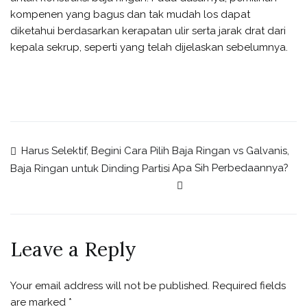
kompenen yang bagus dan tak mudah los dapat
diketahui berdasarkan kerapatan ulir serta jarak drat dari
kepala sekrup, seperti yang telah dijelaskan sebelumnya.
Harus Selektif, Begini Cara Pilih
Baja Ringan vs Galvanis,
Apa Sih Perbedaannya?
Baja Ringan untuk Dinding Partisi
Leave a Reply
Your email address will not be published.
Required fields
are marked
*