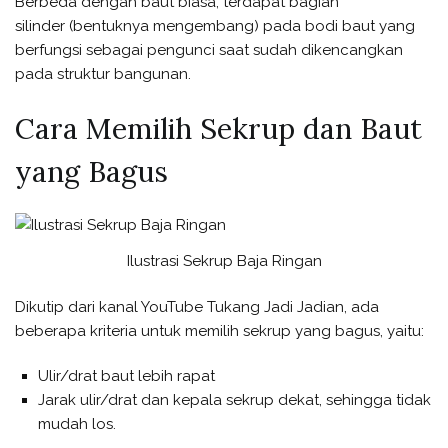
Berbeda dengan baut biasa, terdapat bagian
silinder (bentuknya mengembang) pada bodi baut yang
berfungsi sebagai pengunci saat sudah dikencangkan
pada struktur bangunan.
Cara Memilih Sekrup dan Baut
yang Bagus
Ilustrasi Sekrup Baja Ringan
Dikutip dari kanal YouTube Tukang Jadi Jadian, ada
beberapa kriteria untuk memilih sekrup yang bagus, yaitu:
Ulir/drat baut lebih rapat
Jarak ulir/drat dan kepala sekrup dekat, sehingga tidak
mudah los.