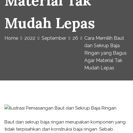
Material Tak
Mudah Lepas
Home
2022
September
26
Cara Memilih Baut
dan Sekrup Baja
Ringan yang Bagus
Agar Material Tak
Mudah Lepas
Baut dan sekrup baja ringan merupakan komponen yang
tidak terpisahkan dari konstruksi baja ringan. Sebab