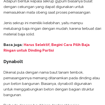
Adapun bentuk kepala sekrup gypum biasanya bulat
dengan cekungan yang dapat digunakan untuk
memasukkan mata obeng saat proses pemasangan.
Jenis sekrup ini memiliki kelebihan, yaitu mampu
melubangi baja ringan dengan mudah, karena terbuat dari
material baja solid.
Baca juga:
Harus Selektif, Begini Cara Pilih Baja
Ringan untuk Dinding Partisi
Dynabolt
Dikenal pula dengan nama baut tanam tembok,
pemasangannya memang ditanamkan pada dinding atau
pun beton bangunan. Biasanya, dynabolt digunakan
untuk menggabungkan beton dengan bagian struktur
bangunan.