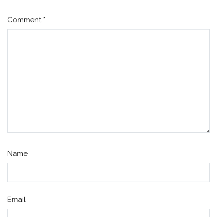
Comment
*
Name
Email