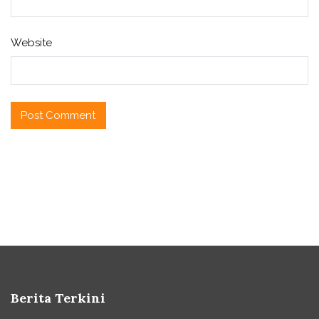
Website
Berita Terkini