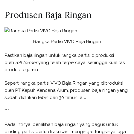
Produsen Baja Ringan
Rangka Partisi VIVO Baja Ringan
Pastikan baja ringan untuk rangka partisi diproduksi
oleh
roll former
yang telah terpercaya, sehingga kualitas
produk terjamin.
Seperti rangka partisi VIVO Baja Ringan yang diproduksi
oleh PT Kepuh Kencana Arum, produsen baja ringan yang
sudah didirikan lebih dari 30 tahun lalu.
***
Pada intinya, pemilihan baja ringan yang bagus untuk
dinding partisi perlu dilakukan, mengingat fungsinya juga