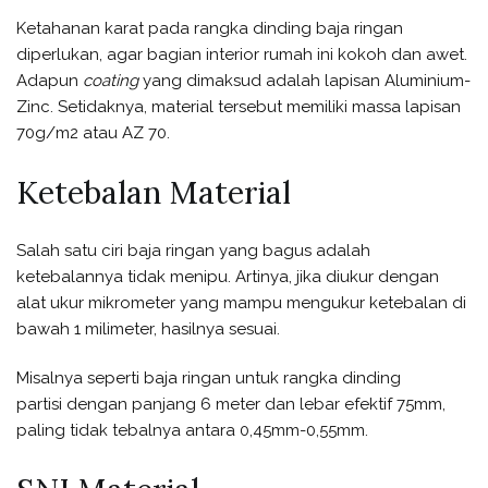
Ketahanan karat pada rangka dinding baja ringan
diperlukan, agar bagian interior rumah ini kokoh dan awet.
Adapun
coating
yang dimaksud adalah lapisan Aluminium-
Zinc. Setidaknya, material tersebut memiliki massa lapisan
70g/m2 atau AZ 70.
Ketebalan Material
Salah satu ciri baja ringan yang bagus adalah
ketebalannya tidak menipu. Artinya, jika diukur dengan
alat ukur mikrometer yang mampu mengukur ketebalan di
bawah 1 milimeter, hasilnya sesuai.
Misalnya seperti baja ringan untuk rangka dinding
partisi dengan panjang 6 meter dan lebar efektif 75mm,
paling tidak tebalnya antara 0,45mm-0,55mm.