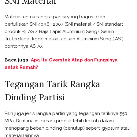
SNI Material
Material untuk rangka partisi yang bagus telah
bertuliskan SNI 4096 : 2007 (SNI material / SNI standart
produk BjLAS / Baja Lapis Aluminium Seng). Selain
itu, terdapat kode massa lapisan Aluminium Seng ( AS ),
contohnya AS 70.
Baca juga:
Apa Itu Overstek Atap dan Fungsinya
untuk Rumah?
Tegangan Tarik Rangka
Dinding Partisi
Pilih juga jenis rangka partisi yang tegangan tariknya 550
MPa. Di mana ini berarti produk lebih kokoh dalam
menopang beban dinding (penutup) seperti gypsum atau
material lainnya.