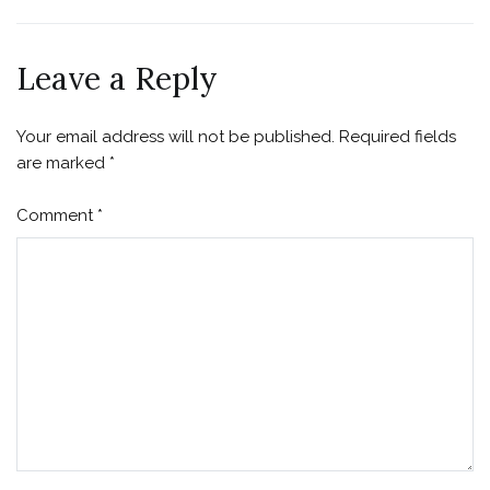
Leave a Reply
Your email address will not be published.
Required fields
are marked
*
Comment
*