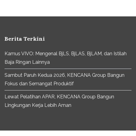
Berita Terkini
Kamus VIVO: Mengenal BjLS, BjLAS, BjLAM, dan Istilah
Baja Ringan Lainnya
Sambut Paruh Kedua 2026, KENCANA Group Bangun
Fokus dan Semangat Produktif
Lewat Pelatihan APAR, KENCANA Group Bangun
Lingkungan Kerja Lebih Aman