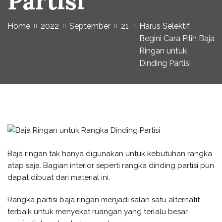
Partisi
Home
2022
September
21
Harus Selektif,
Begini Cara Pilih Baja
Ringan untuk
Dinding Partisi
Baja ringan tak hanya digunakan untuk kebutuhan rangka
atap saja. Bagian interior seperti rangka dinding partisi pun
dapat dibuat dari material ini.
Rangka partisi baja ringan menjadi salah satu alternatif
terbaik untuk menyekat ruangan yang terlalu besar