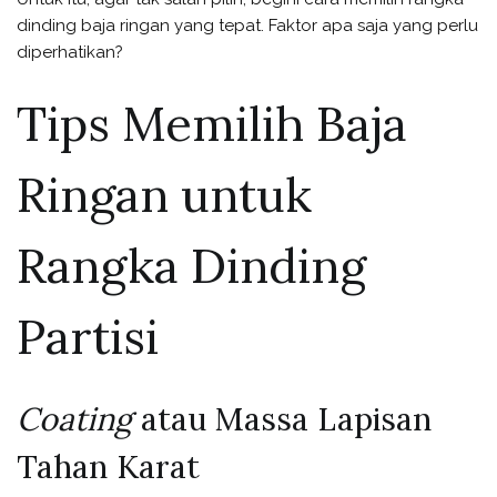
dinding baja ringan yang tepat. Faktor apa saja yang perlu
diperhatikan?
Tips Memilih Baja
Ringan untuk
Rangka Dinding
Partisi
Coating
atau Massa Lapisan
Tahan Karat