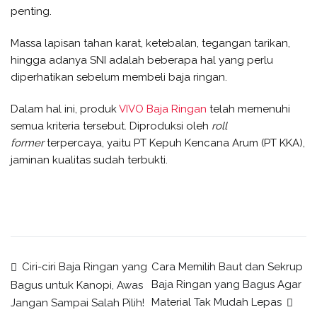
penting.
Massa lapisan tahan karat, ketebalan, tegangan tarikan,
hingga adanya SNI adalah beberapa hal yang perlu
diperhatikan sebelum membeli baja ringan.
Dalam hal ini, produk
VIVO Baja Ringan
telah memenuhi
semua kriteria tersebut. Diproduksi oleh
roll
former
terpercaya, yaitu PT Kepuh Kencana Arum (PT KKA),
jaminan kualitas sudah terbukti.
Ciri-ciri Baja Ringan yang
Cara Memilih Baut dan Sekrup
Baja Ringan yang Bagus Agar
Bagus untuk Kanopi, Awas
Material Tak Mudah Lepas
Jangan Sampai Salah Pilih!