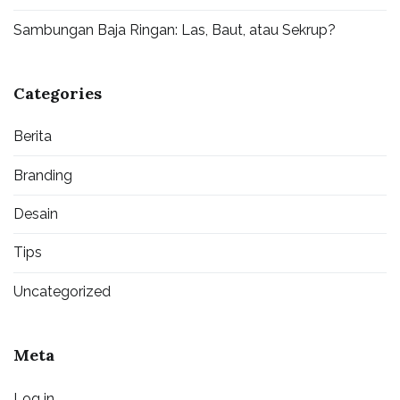
Sambungan Baja Ringan: Las, Baut, atau Sekrup?
Categories
Berita
Branding
Desain
Tips
Uncategorized
Meta
Log in