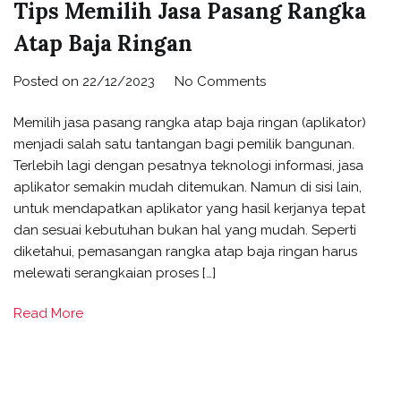
Tips Memilih Jasa Pasang Rangka
Atap Baja Ringan
Posted on
22/12/2023
No Comments
Memilih jasa pasang rangka atap baja ringan (aplikator)
menjadi salah satu tantangan bagi pemilik bangunan.
Terlebih lagi dengan pesatnya teknologi informasi, jasa
aplikator semakin mudah ditemukan. Namun di sisi lain,
untuk mendapatkan aplikator yang hasil kerjanya tepat
dan sesuai kebutuhan bukan hal yang mudah. Seperti
diketahui, pemasangan rangka atap baja ringan harus
melewati serangkaian proses […]
Read More