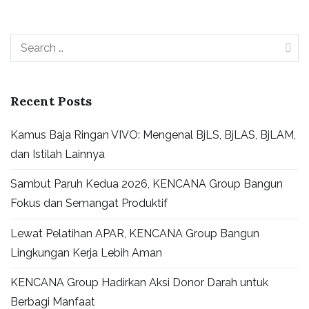
Recent Posts
Kamus Baja Ringan VIVO: Mengenal BjLS, BjLAS, BjLAM,
dan Istilah Lainnya
Sambut Paruh Kedua 2026, KENCANA Group Bangun
Fokus dan Semangat Produktif
Lewat Pelatihan APAR, KENCANA Group Bangun
Lingkungan Kerja Lebih Aman
KENCANA Group Hadirkan Aksi Donor Darah untuk
Berbagi Manfaat