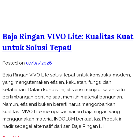
Baja Ringan VIVO Lite: Kualitas Kuat
untuk Solusi Tepat!
Posted on
07/05/2026
Baja Ringan VIVO Lite solusi tepat untuk konstruksi modern,
yang mengutamakan efisien, kekuatan, fungsi dan
ketahanan. Dalam kondisi ini, efisiensi menjadi salah satu
pertimbangan penting saat memilih material bangunan.
Namun, efisiensi bukan berarti harus mengorbankan
kualitas. VIVO Lite merupakan varian baja ringan yang
menggunakan material INDOLUM berkualitas. Produk ini
hadir sebagai alternatif dari seri Baja Ringan […]