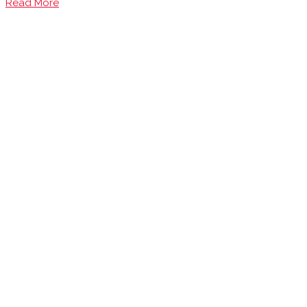
Read More