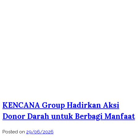
KENCANA Group Hadirkan Aksi
Donor Darah untuk Berbagi Manfaat
Posted on
29/06/2026