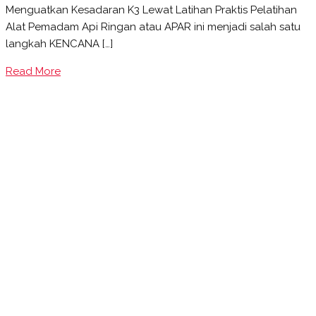
Menguatkan Kesadaran K3 Lewat Latihan Praktis Pelatihan
Alat Pemadam Api Ringan atau APAR ini menjadi salah satu
langkah KENCANA […]
Read More