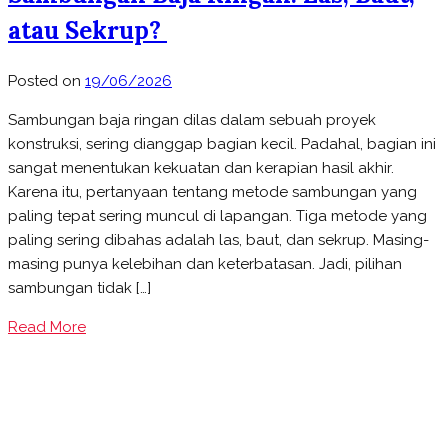
atau Sekrup?
Posted on
19/06/2026
Sambungan baja ringan dilas dalam sebuah proyek
konstruksi, sering dianggap bagian kecil. Padahal, bagian ini
sangat menentukan kekuatan dan kerapian hasil akhir.
Karena itu, pertanyaan tentang metode sambungan yang
paling tepat sering muncul di lapangan. Tiga metode yang
paling sering dibahas adalah las, baut, dan sekrup. Masing-
masing punya kelebihan dan keterbatasan. Jadi, pilihan
sambungan tidak […]
Read More