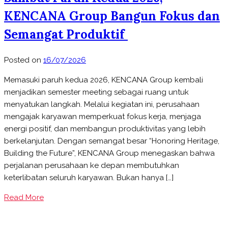
KENCANA Group Bangun Fokus dan
Semangat Produktif
Posted on
16/07/2026
Memasuki paruh kedua 2026, KENCANA Group kembali
menjadikan semester meeting sebagai ruang untuk
menyatukan langkah. Melalui kegiatan ini, perusahaan
mengajak karyawan memperkuat fokus kerja, menjaga
energi positif, dan membangun produktivitas yang lebih
berkelanjutan. Dengan semangat besar “Honoring Heritage,
Building the Future”, KENCANA Group menegaskan bahwa
perjalanan perusahaan ke depan membutuhkan
keterlibatan seluruh karyawan. Bukan hanya […]
Read More