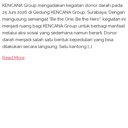
KENCANA Group mengadakan kegiatan donor darah pada
25 Juni 2026 di Gedung KENCANA Group, Surabaya. Dengan
mengusung semangat “Be the One, Be the Hero”, kegiatan ini
menjadi ruang bagi KENCANA Group untuk berbagi manfaat
melalui aksi sosial yang sederhana namun berarti. Donor
darah menjadi salah satu bentuk kepedulian yang bisa
dilakukan secara langsung. Satu kantong […]
Read More