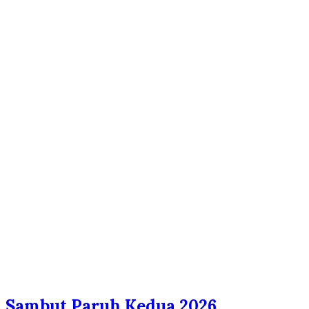
Sambut Paruh Kedua 2026,