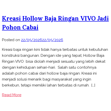
Kreasi Hollow Baja Ringan VIVO Jadi
Pohon Cabai
Posted on
22/05/2026
22/05/2026
Kreasi baja ringan kini tidak hanya terbatas untuk kebutuhan
konstruksi bangunan. Dengan ide yang tepat, Hollow Baja
Ringan VIVO bisa diolah menjadi sesuatu yang lebih dekat
dengan kehidupan sehari-hari. Salah satu contohnya
adalah pohon cabai dari hollow baja ringan. Kreasi ini
menjadi solusi menarik bagi masyarakat yang ingin
berkebun, tetapi memiliki lahan terbatas di rumah. […]
Read More