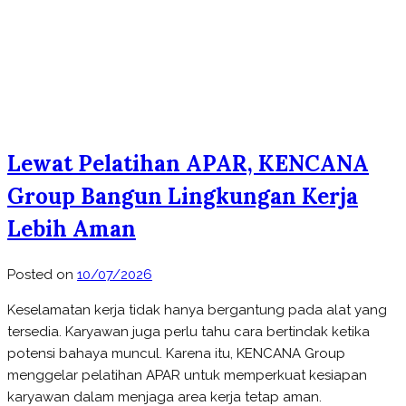
Lewat Pelatihan APAR, KENCANA
Group Bangun Lingkungan Kerja
Lebih Aman
Posted on
10/07/2026
Keselamatan kerja tidak hanya bergantung pada alat yang
tersedia. Karyawan juga perlu tahu cara bertindak ketika
potensi bahaya muncul. Karena itu, KENCANA Group
menggelar pelatihan APAR untuk memperkuat kesiapan
karyawan dalam menjaga area kerja tetap aman.