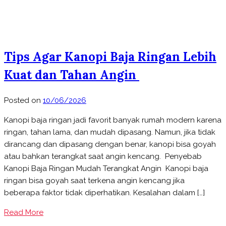
Tips Agar Kanopi Baja Ringan Lebih
Kuat dan Tahan Angin
Posted on
10/06/2026
Kanopi baja ringan jadi favorit banyak rumah modern karena
ringan, tahan lama, dan mudah dipasang. Namun, jika tidak
dirancang dan dipasang dengan benar, kanopi bisa goyah
atau bahkan terangkat saat angin kencang. Penyebab
Kanopi Baja Ringan Mudah Terangkat Angin Kanopi baja
ringan bisa goyah saat terkena angin kencang jika
beberapa faktor tidak diperhatikan. Kesalahan dalam […]
Read More