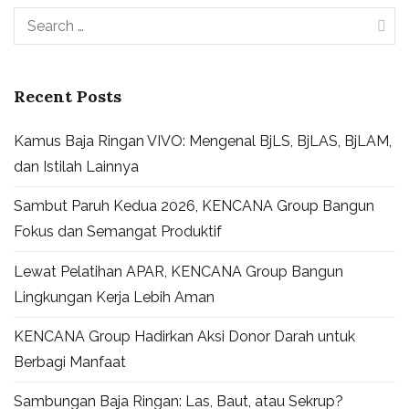
Recent Posts
Kamus Baja Ringan VIVO: Mengenal BjLS, BjLAS, BjLAM,
dan Istilah Lainnya
Sambut Paruh Kedua 2026, KENCANA Group Bangun
Fokus dan Semangat Produktif
Lewat Pelatihan APAR, KENCANA Group Bangun
Lingkungan Kerja Lebih Aman
KENCANA Group Hadirkan Aksi Donor Darah untuk
Berbagi Manfaat
Sambungan Baja Ringan: Las, Baut, atau Sekrup?