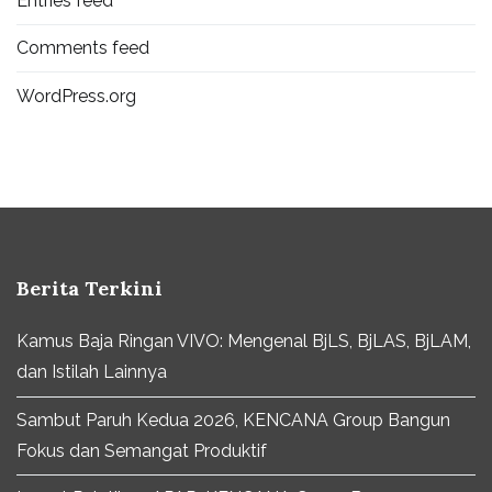
Entries feed
Comments feed
WordPress.org
Berita Terkini
Kamus Baja Ringan VIVO: Mengenal BjLS, BjLAS, BjLAM,
dan Istilah Lainnya
Sambut Paruh Kedua 2026, KENCANA Group Bangun
Fokus dan Semangat Produktif