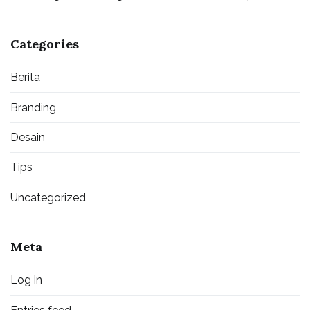
Categories
Berita
Branding
Desain
Tips
Uncategorized
Meta
Log in