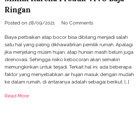
Ringan
Posted on
28/09/2021
No Comments
Biaya perbaikan atap bocor bisa dibilang menjadi salah
satu hal yang paling dikhawatirkan pemilik rumah. Apalagi
jika menjelang musim hujan, atap hunian masih belum juga
direnovasi. Sehingga risiko kebocoran akan semakin
memungkinkan untuk terjadi. Terkait hal ini, ada beberapa
faktor yang menyebabkan air hujan masuk dengan mudah
ke dalam rumah, di antaranya adalah sebagai berikut. […]
Read More