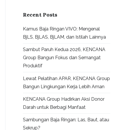
Recent Posts
Kamus Baja Ringan VIVO: Mengenal
BjLS, BjLAS, BjLAM, dan Istilah Lainnya
Sambut Paruh Kedua 2026, KENCANA
Group Bangun Fokus dan Semangat
Produktif
Lewat Pelatihan APAR, KENCANA Group
Bangun Lingkungan Kerja Lebih Aman
KENCANA Group Hadirkan Aksi Donor
Darah untuk Berbagi Manfaat
Sambungan Baja Ringan: Las, Baut, atau
Sekrup?