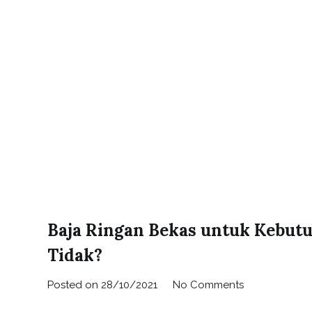
Baja Ringan Bekas untuk Kebut
Tidak?
Posted on
28/10/2021
No Comments