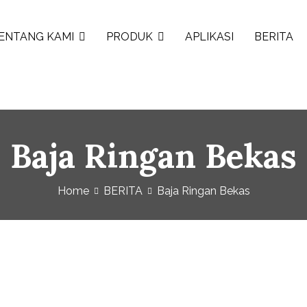
ENTANG KAMI
PRODUK
APLIKASI
BERITA
Baja Ringan Bekas
Home
BERITA
Baja Ringan Bekas