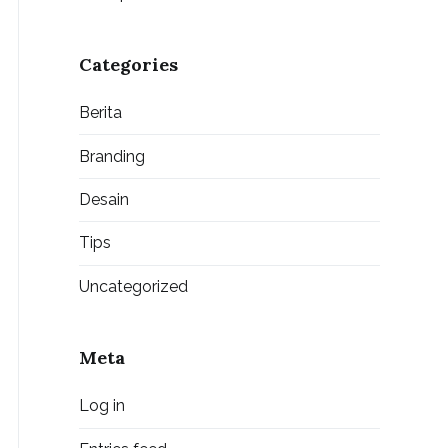
Categories
Berita
Branding
Desain
Tips
Uncategorized
Meta
Log in