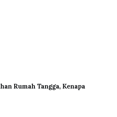
uhan Rumah Tangga, Kenapa