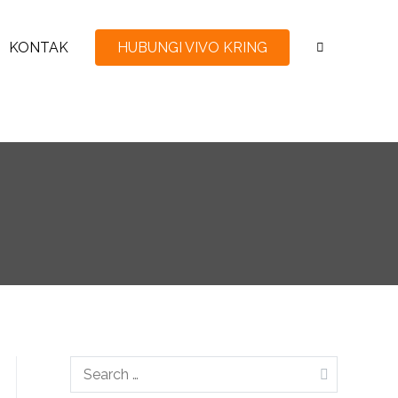
KONTAK
HUBUNGI VIVO KRING