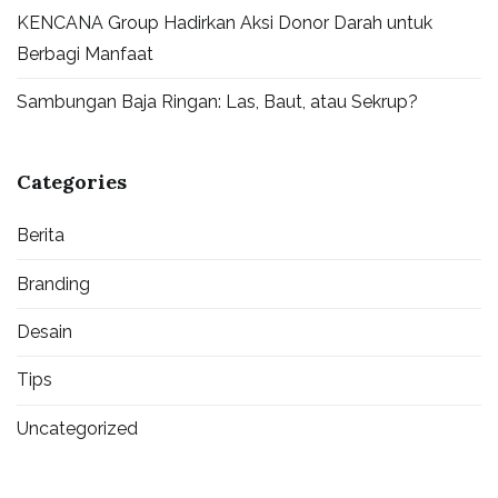
KENCANA Group Hadirkan Aksi Donor Darah untuk
Berbagi Manfaat
Sambungan Baja Ringan: Las, Baut, atau Sekrup?
Categories
Berita
Branding
Desain
Tips
Uncategorized