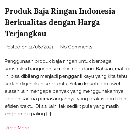
Produk Baja Ringan Indonesia
Berkualitas dengan Harga
Terjangkau
Posted on
11/06/2021
No Comments
Penggunaan produk baja ringan untuk berbagai
konstruksi bangunan semakin naik daun. Bahkan, material
ini bisa dibilang menjadi pengganti kayu yang kita tahu
sudah digunakan sejak dulu. Selain kokoh dan awet,
alasan lain mengapa banyak yang menggunakannya
adalah karena pemasangannya yang praktis dan lebih
efisien waktu. Di sisi lain, tak sedikit pula yang masih
enggan berpaling […]
Read More