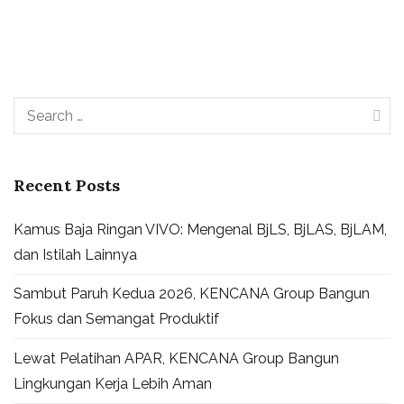
Recent Posts
Kamus Baja Ringan VIVO: Mengenal BjLS, BjLAS, BjLAM,
dan Istilah Lainnya
Sambut Paruh Kedua 2026, KENCANA Group Bangun
Fokus dan Semangat Produktif
Lewat Pelatihan APAR, KENCANA Group Bangun
Lingkungan Kerja Lebih Aman