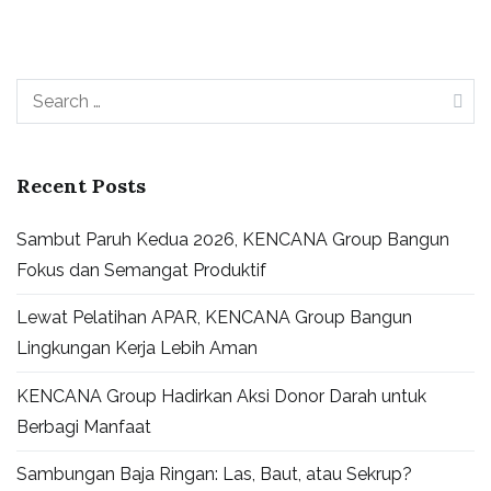
Recent Posts
Sambut Paruh Kedua 2026, KENCANA Group Bangun
Fokus dan Semangat Produktif
Lewat Pelatihan APAR, KENCANA Group Bangun
Lingkungan Kerja Lebih Aman
KENCANA Group Hadirkan Aksi Donor Darah untuk
Berbagi Manfaat
Sambungan Baja Ringan: Las, Baut, atau Sekrup?