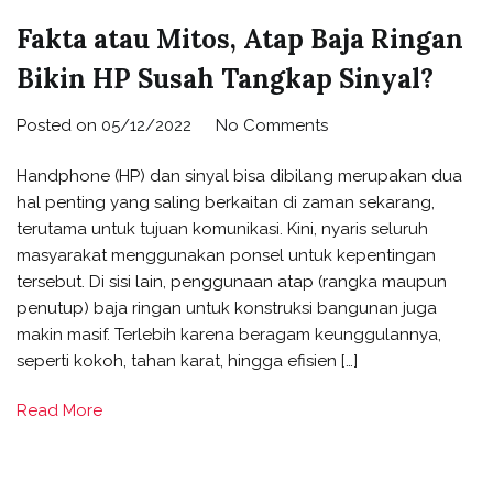
Fakta atau Mitos, Atap Baja Ringan
Bikin HP Susah Tangkap Sinyal?
Posted on
05/12/2022
No Comments
Handphone (HP) dan sinyal bisa dibilang merupakan dua
hal penting yang saling berkaitan di zaman sekarang,
terutama untuk tujuan komunikasi. Kini, nyaris seluruh
masyarakat menggunakan ponsel untuk kepentingan
tersebut. Di sisi lain, penggunaan atap (rangka maupun
penutup) baja ringan untuk konstruksi bangunan juga
makin masif. Terlebih karena beragam keunggulannya,
seperti kokoh, tahan karat, hingga efisien […]
Read More