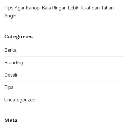
Tips Agar Kanopi Baja Ringan Lebih Kuat dan Tahan
Angin
Categories
Berita
Branding
Desain
Tips
Uncategorized
Meta