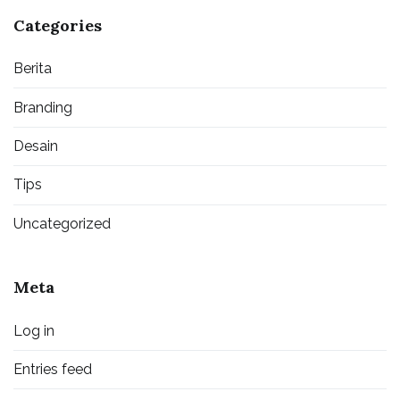
Categories
Berita
Branding
Desain
Tips
Uncategorized
Meta
Log in
Entries feed