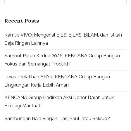
for:
Recent Posts
Kamus VIVO: Mengenal BjLS, BjLAS, BjLAM, dan Istilah
Baja Ringan Lainnya
Sambut Paruh Kedua 2026, KENCANA Group Bangun
Fokus dan Semangat Produktif
Lewat Pelatihan APAR, KENCANA Group Bangun
Lingkungan Kerja Lebih Aman
KENCANA Group Hadirkan Aksi Donor Darah untuk
Berbagi Manfaat
Sambungan Baja Ringan: Las, Baut, atau Sekrup?