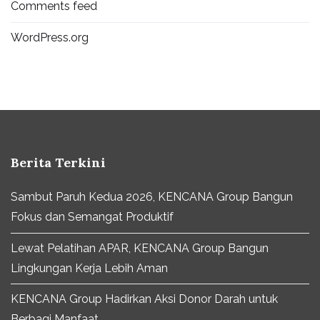
Comments feed
WordPress.org
Berita Terkini
Sambut Paruh Kedua 2026, KENCANA Group Bangun
Fokus dan Semangat Produktif
Lewat Pelatihan APAR, KENCANA Group Bangun
Lingkungan Kerja Lebih Aman
KENCANA Group Hadirkan Aksi Donor Darah untuk
Berbagi Manfaat