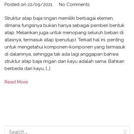
Posted on
22/09/2021
No Comments
Struktur atap baja ringan memiliki berbagai elemen,
dimana fungsinya bukan hanya sebagai pemberi bentuk
atap. Melainkan juga untuk menopang seluruh beban di
atasnya, termasuk atap (penutup). Terkait hal ini, penting
untuk mengetahui komponen-komponen yang termasuk
di dalamnya, sehingga tak ada lagi anggapan bahwa
struktur atap baja ringan dan kayu adalah sama. Bahkan
berbeda dari kayu, […]
Read More