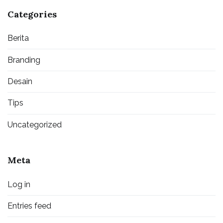
Categories
Berita
Branding
Desain
Tips
Uncategorized
Meta
Log in
Entries feed