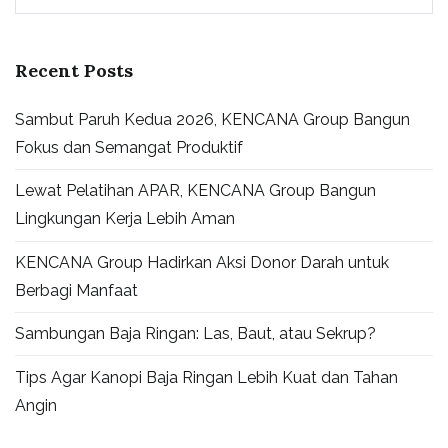
Recent Posts
Sambut Paruh Kedua 2026, KENCANA Group Bangun
Fokus dan Semangat Produktif
Lewat Pelatihan APAR, KENCANA Group Bangun
Lingkungan Kerja Lebih Aman
KENCANA Group Hadirkan Aksi Donor Darah untuk
Berbagi Manfaat
Sambungan Baja Ringan: Las, Baut, atau Sekrup?
Tips Agar Kanopi Baja Ringan Lebih Kuat dan Tahan
Angin