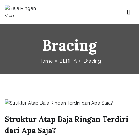
Baja Ringan Vivo
Website Baja Ringan Vivo
Bracing
Home
BERITA
Bracing
Struktur Atap Baja Ringan Terdiri
dari Apa Saja?