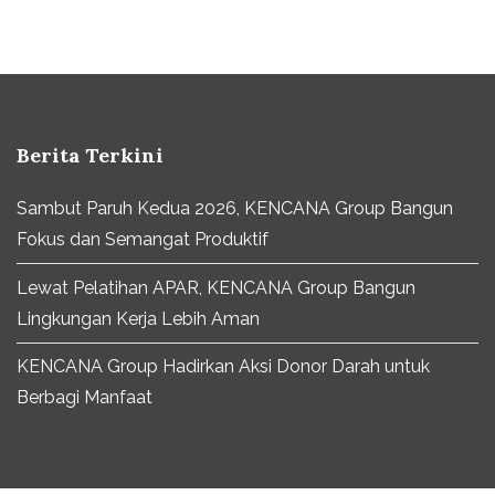
Berita Terkini
Sambut Paruh Kedua 2026, KENCANA Group Bangun
Fokus dan Semangat Produktif
Lewat Pelatihan APAR, KENCANA Group Bangun
Lingkungan Kerja Lebih Aman
KENCANA Group Hadirkan Aksi Donor Darah untuk
Berbagi Manfaat