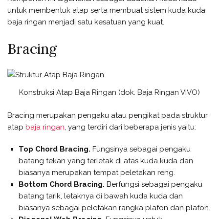
untuk membentuk atap serta membuat sistem kuda kuda
baja ringan menjadi satu kesatuan yang kuat.
Bracing
Konstruksi Atap Baja Ringan (dok. Baja Ringan VIVO)
Bracing merupakan pengaku atau pengikat pada struktur
atap
baja ringan
, yang terdiri dari beberapa jenis yaitu:
Top Chord Bracing.
Fungsinya sebagai pengaku
batang tekan yang terletak di atas kuda kuda dan
biasanya merupakan tempat peletakan reng.
Bottom Chord Bracing.
Berfungsi sebagai pengaku
batang tarik, letaknya di bawah kuda kuda dan
biasanya sebagai peletakan rangka plafon dan plafon.