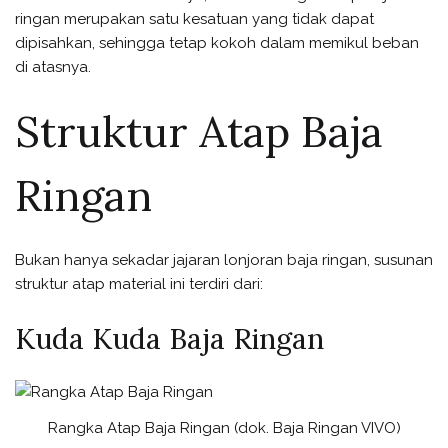
ringan merupakan satu kesatuan yang tidak dapat
dipisahkan, sehingga tetap kokoh dalam memikul beban
di atasnya.
Struktur Atap Baja
Ringan
Bukan hanya sekadar jajaran lonjoran baja ringan, susunan
struktur atap material ini terdiri dari:
Kuda Kuda Baja Ringan
Rangka Atap Baja Ringan (dok. Baja Ringan VIVO)