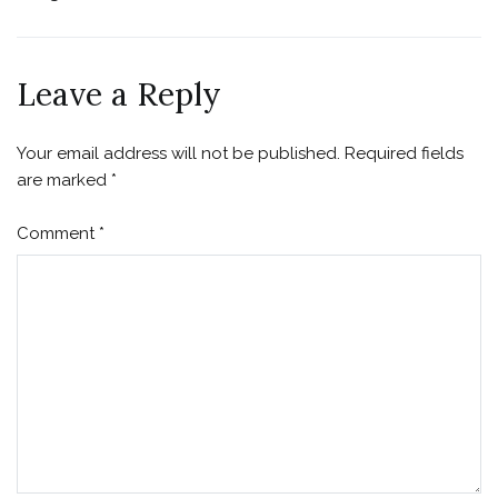
Leave a Reply
Your email address will not be published.
Required fields
are marked
*
Comment
*