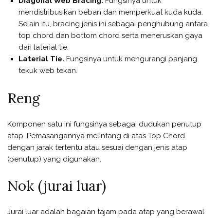
Diagonal Web Bracing.
Fungsinya untuk
mendistribusikan beban dan memperkuat kuda kuda.
Selain itu, bracing jenis ini sebagai penghubung antara
top chord dan bottom chord serta meneruskan gaya
dari laterial tie.
Laterial Tie.
Fungsinya untuk mengurangi panjang
tekuk web tekan.
Reng
Komponen satu ini fungsinya sebagai dudukan penutup
atap. Pemasangannya melintang di atas Top Chord
dengan jarak tertentu atau sesuai dengan jenis atap
(penutup) yang digunakan.
Nok (jurai luar)
Jurai luar adalah bagaian tajam pada atap yang berawal