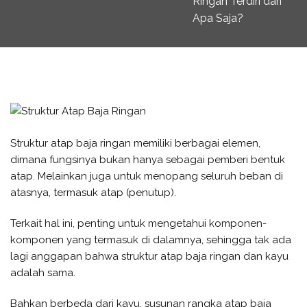
Ringan Terdiri dari
Apa Saja?
Struktur atap baja ringan memiliki berbagai elemen,
dimana fungsinya bukan hanya sebagai pemberi bentuk
atap. Melainkan juga untuk menopang seluruh beban di
atasnya, termasuk atap (penutup).
Terkait hal ini, penting untuk mengetahui komponen-
komponen yang termasuk di dalamnya, sehingga tak ada
lagi anggapan bahwa struktur atap baja ringan dan kayu
adalah sama.
Bahkan berbeda dari kayu, susunan rangka atap baja