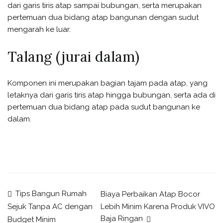
dari garis tiris atap sampai bubungan, serta merupakan
pertemuan dua bidang atap bangunan dengan sudut
mengarah ke luar.
Talang (jurai dalam)
Komponen ini merupakan bagian tajam pada atap, yang
letaknya dari garis tiris atap hingga bubungan, serta ada di
pertemuan dua bidang atap pada sudut bangunan ke
dalam.
Tips Bangun Rumah
Biaya Perbaikan Atap Bocor
Lebih Minim Karena Produk VIVO
Sejuk Tanpa AC dengan
Baja Ringan
Budget Minim