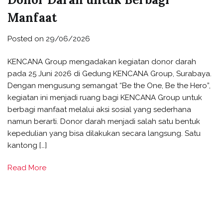
Manfaat
Posted on
29/06/2026
KENCANA Group mengadakan kegiatan donor darah
pada 25 Juni 2026 di Gedung KENCANA Group, Surabaya.
Dengan mengusung semangat “Be the One, Be the Hero”,
kegiatan ini menjadi ruang bagi KENCANA Group untuk
berbagi manfaat melalui aksi sosial yang sederhana
namun berarti. Donor darah menjadi salah satu bentuk
kepedulian yang bisa dilakukan secara langsung. Satu
kantong […]
Read More