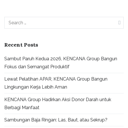
Recent Posts
Sambut Paruh Kedua 2026, KENCANA Group Bangun
Fokus dan Semangat Produktif
Lewat Pelatihan APAR, KENCANA Group Bangun
Lingkungan Kerja Lebih Aman
KENCANA Group Hadirkan Aksi Donor Darah untuk
Berbagi Manfaat
Sambungan Baja Ringan: Las, Baut, atau Sekrup?