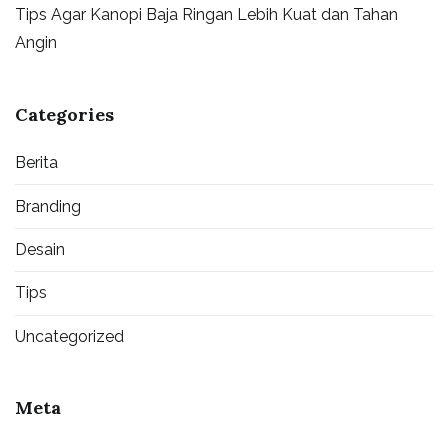
Tips Agar Kanopi Baja Ringan Lebih Kuat dan Tahan
Angin
Categories
Berita
Branding
Desain
Tips
Uncategorized
Meta