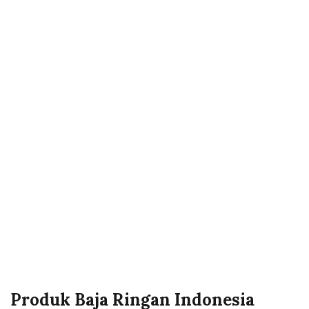
Produk Baja Ringan Indonesia