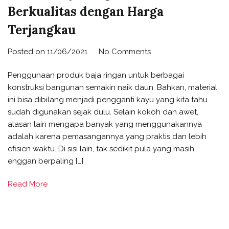
Berkualitas dengan Harga
Terjangkau
Posted on
11/06/2021
No Comments
Penggunaan produk baja ringan untuk berbagai
konstruksi bangunan semakin naik daun. Bahkan, material
ini bisa dibilang menjadi pengganti kayu yang kita tahu
sudah digunakan sejak dulu. Selain kokoh dan awet,
alasan lain mengapa banyak yang menggunakannya
adalah karena pemasangannya yang praktis dan lebih
efisien waktu. Di sisi lain, tak sedikit pula yang masih
enggan berpaling […]
Read More