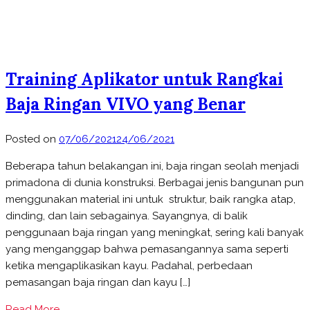
Training Aplikator untuk Rangkai
Baja Ringan VIVO yang Benar
Posted on
07/06/2021
24/06/2021
Beberapa tahun belakangan ini, baja ringan seolah menjadi
primadona di dunia konstruksi. Berbagai jenis bangunan pun
menggunakan material ini untuk struktur, baik rangka atap,
dinding, dan lain sebagainya. Sayangnya, di balik
penggunaan baja ringan yang meningkat, sering kali banyak
yang menganggap bahwa pemasangannya sama seperti
ketika mengaplikasikan kayu. Padahal, perbedaan
pemasangan baja ringan dan kayu […]
Read More