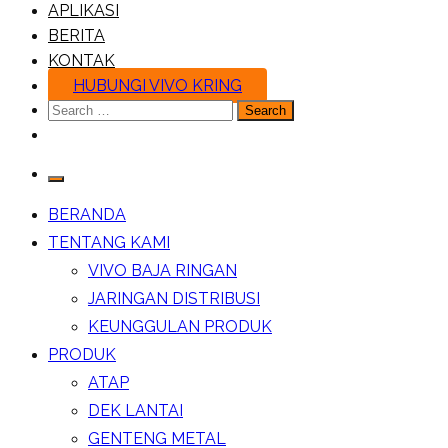
APLIKASI
BERITA
KONTAK
HUBUNGI VIVO KRING
Search
for:
BERANDA
TENTANG KAMI
VIVO BAJA RINGAN
JARINGAN DISTRIBUSI
KEUNGGULAN PRODUK
PRODUK
ATAP
DEK LANTAI
GENTENG METAL