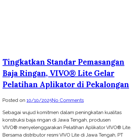
Tingkatkan Standar Pemasangan
Baja Ringan, VIVO® Lite Gelar
Pelatihan Aplikator di Pekalongan
on
Posted on
10/10/2025
No Comments
Tingkatkan
Sebagai wujud komitmen dalam peningkatan kualitas
Standar
konstruksi baja ringan di Jawa Tengah, produsen
Pemasangan
VIVO® menyelenggarakan Pelatihan Aplikator VIVO® Lite.
Baja
Bersama distributor resmi VIVO Lite di Jawa Tengah, PT
Ringan,