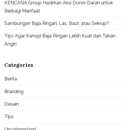
KENCANA Group Hadirkan Aksi Donor Darah untuk
Berbagi Manfaat
Sambungan Baja Ringan: Las, Baut, atau Sekrup?
Tips Agar Kanopi Baja Ringan Lebih Kuat dan Tahan
Angin
Categories
Berita
Branding
Desain
Tips
Uncategorized