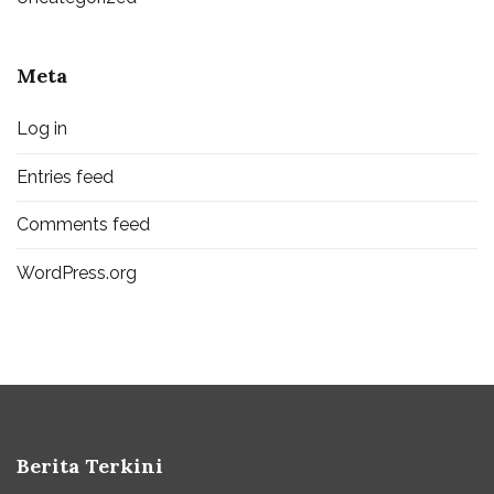
Meta
Log in
Entries feed
Comments feed
WordPress.org
Berita Terkini