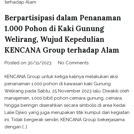
Berpartisipasi dalam Penanaman
1.000 Pohon di Kaki Gunung
Welirang, Wujud Kepedulian
KENCANA Group terhadap Alam
Posted on
30/11/2023
No Comments
KENCANA Group untuk ketiga kalinya melakukan aksi
penanaman 1.000 pohon di kawasan kaki Gunung
Welirang pada Sabtu, 25 November 2023 lalu. Diwakili oleh
manajemen, 1.000 bibit pohon cemara gunung, cemara,
hingga beringin diserahkan secara simbolis di area Kedai
Lalie Djiwo yang juga merupakan titik kumpul dari kegiatan
ini. Tidak bergerak sendiri, KENCANA Group bekerjasama
dengan […]