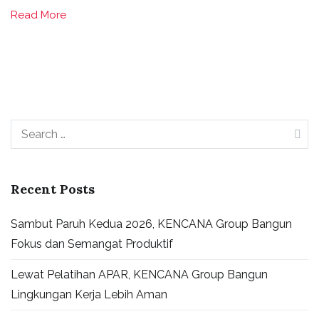
Read More
Recent Posts
Sambut Paruh Kedua 2026, KENCANA Group Bangun
Fokus dan Semangat Produktif
Lewat Pelatihan APAR, KENCANA Group Bangun
Lingkungan Kerja Lebih Aman