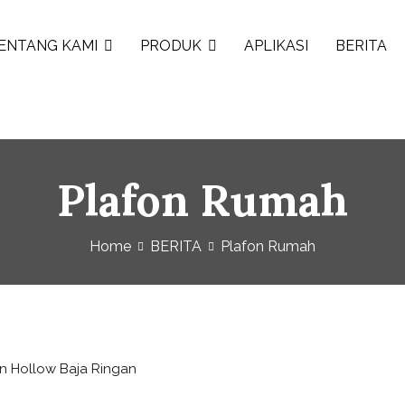
ENTANG KAMI
PRODUK
APLIKASI
BERITA
Plafon Rumah
Home
BERITA
Plafon Rumah