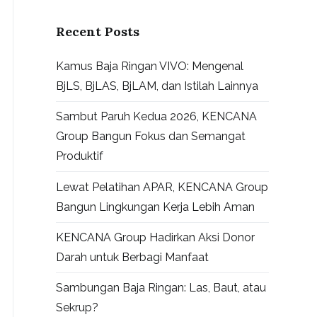
Recent Posts
Kamus Baja Ringan VIVO: Mengenal
BjLS, BjLAS, BjLAM, dan Istilah Lainnya
Sambut Paruh Kedua 2026, KENCANA
Group Bangun Fokus dan Semangat
Produktif
Lewat Pelatihan APAR, KENCANA Group
Bangun Lingkungan Kerja Lebih Aman
KENCANA Group Hadirkan Aksi Donor
Darah untuk Berbagi Manfaat
Sambungan Baja Ringan: Las, Baut, atau
Sekrup?