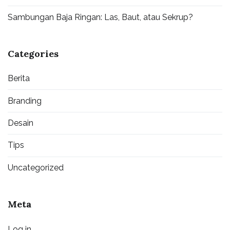
Sambungan Baja Ringan: Las, Baut, atau Sekrup?
Categories
Berita
Branding
Desain
Tips
Uncategorized
Meta
Log in