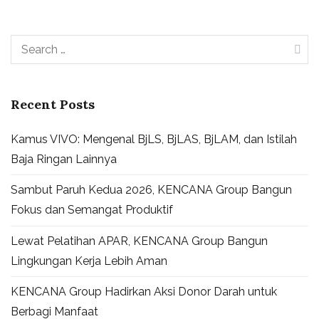
Recent Posts
Kamus VIVO: Mengenal BjLS, BjLAS, BjLAM, dan Istilah
Baja Ringan Lainnya
Sambut Paruh Kedua 2026, KENCANA Group Bangun
Fokus dan Semangat Produktif
Lewat Pelatihan APAR, KENCANA Group Bangun
Lingkungan Kerja Lebih Aman
KENCANA Group Hadirkan Aksi Donor Darah untuk
Berbagi Manfaat