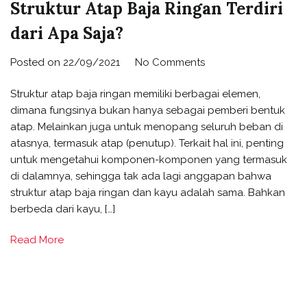
Struktur Atap Baja Ringan Terdiri
dari Apa Saja?
Posted on
22/09/2021
No Comments
Struktur atap baja ringan memiliki berbagai elemen,
dimana fungsinya bukan hanya sebagai pemberi bentuk
atap. Melainkan juga untuk menopang seluruh beban di
atasnya, termasuk atap (penutup). Terkait hal ini, penting
untuk mengetahui komponen-komponen yang termasuk
di dalamnya, sehingga tak ada lagi anggapan bahwa
struktur atap baja ringan dan kayu adalah sama. Bahkan
berbeda dari kayu, […]
Read More