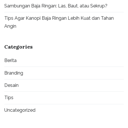
Sambungan Baja Ringan: Las, Baut, atau Sekrup?
Tips Agar Kanopi Baja Ringan Lebih Kuat dan Tahan
Angin
Categories
Berita
Branding
Desain
Tips
Uncategorized