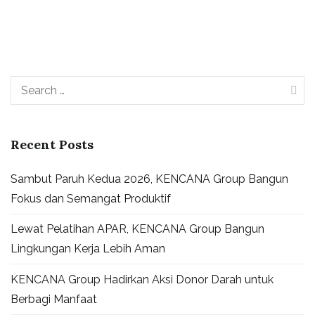
Recent Posts
Sambut Paruh Kedua 2026, KENCANA Group Bangun
Fokus dan Semangat Produktif
Lewat Pelatihan APAR, KENCANA Group Bangun
Lingkungan Kerja Lebih Aman
KENCANA Group Hadirkan Aksi Donor Darah untuk
Berbagi Manfaat