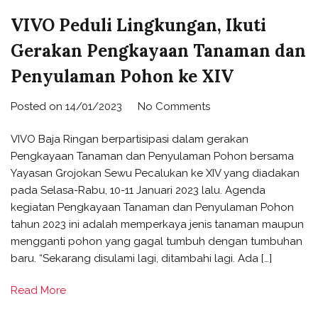
VIVO Peduli Lingkungan, Ikuti
Gerakan Pengkayaan Tanaman dan
Penyulaman Pohon ke XIV
Posted on
14/01/2023
No Comments
VIVO Baja Ringan berpartisipasi dalam gerakan
Pengkayaan Tanaman dan Penyulaman Pohon bersama
Yayasan Grojokan Sewu Pecalukan ke XIV yang diadakan
pada Selasa-Rabu, 10-11 Januari 2023 lalu. Agenda
kegiatan Pengkayaan Tanaman dan Penyulaman Pohon
tahun 2023 ini adalah memperkaya jenis tanaman maupun
mengganti pohon yang gagal tumbuh dengan tumbuhan
baru. “Sekarang disulami lagi, ditambahi lagi. Ada […]
Read More