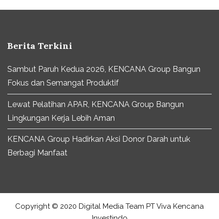
Berita Terkini
Sambut Paruh Kedua 2026, KENCANA Group Bangun
Fokus dan Semangat Produktif
Lewat Pelatihan APAR, KENCANA Group Bangun
Lingkungan Kerja Lebih Aman
KENCANA Group Hadirkan Aksi Donor Darah untuk
Berbagi Manfaat
Copyright © 2020 Digital Media Team PT Viva Kencana
Investindo