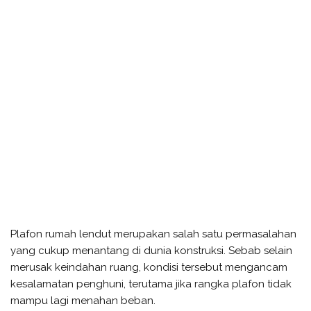
Plafon rumah lendut merupakan salah satu permasalahan
yang cukup menantang di dunia konstruksi. Sebab selain
merusak keindahan ruang, kondisi tersebut mengancam
kesalamatan penghuni, terutama jika rangka plafon tidak
mampu lagi menahan beban.