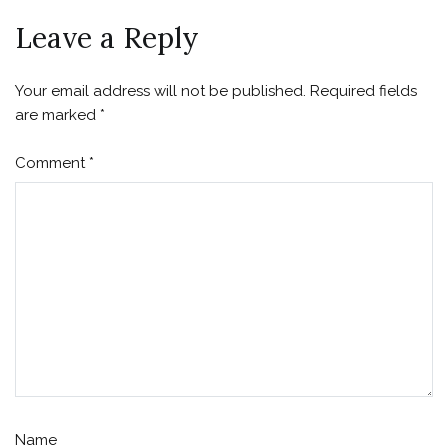
navigation
Leave a Reply
Your email address will not be published.
Required fields
are marked
*
Comment
*
Name