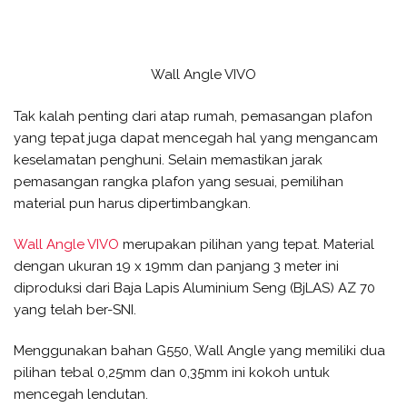
Wall Angle VIVO
Tak kalah penting dari atap rumah, pemasangan plafon
yang tepat juga dapat mencegah hal yang mengancam
keselamatan penghuni. Selain memastikan jarak
pemasangan rangka plafon yang sesuai, pemilihan
material pun harus dipertimbangkan.
Wall Angle VIVO
merupakan pilihan yang tepat. Material
dengan ukuran 19 x 19mm dan panjang 3 meter ini
diproduksi dari Baja Lapis Aluminium Seng (BjLAS) AZ 70
yang telah ber-SNI.
Menggunakan bahan G550, Wall Angle yang memiliki dua
pilihan tebal 0,25mm dan 0,35mm ini kokoh untuk
mencegah lendutan.