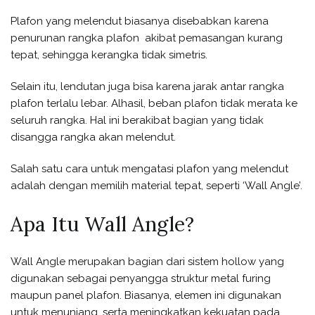
Plafon yang melendut biasanya disebabkan karena
penurunan rangka plafon akibat pemasangan kurang
tepat, sehingga kerangka tidak simetris.
Selain itu, lendutan juga bisa karena jarak antar rangka
plafon terlalu lebar. Alhasil, beban plafon tidak merata ke
seluruh rangka. Hal ini berakibat bagian yang tidak
disangga rangka akan melendut.
Salah satu cara untuk mengatasi plafon yang melendut
adalah dengan memilih material tepat, seperti ‘Wall Angle’.
Apa Itu Wall Angle?
Wall Angle merupakan bagian dari sistem hollow yang
digunakan sebagai penyangga struktur metal furing
maupun panel plafon. Biasanya, elemen ini digunakan
untuk menunjang, serta meningkatkan kekuatan pada