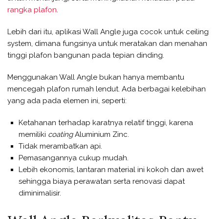
rangka plafon
.
Lebih dari itu, aplikasi Wall Angle juga cocok untuk ceiling
system, dimana fungsinya untuk meratakan dan menahan
tinggi plafon bangunan pada tepian dinding.
Menggunakan Wall Angle bukan hanya membantu
mencegah plafon rumah lendut. Ada berbagai kelebihan
yang ada pada elemen ini, seperti:
Ketahanan terhadap karatnya relatif tinggi, karena
memiliki
coating
Aluminium Zinc.
Tidak merambatkan api.
Pemasangannya cukup mudah.
Lebih ekonomis, lantaran material ini kokoh dan awet
sehingga biaya perawatan serta renovasi dapat
diminimalisir.