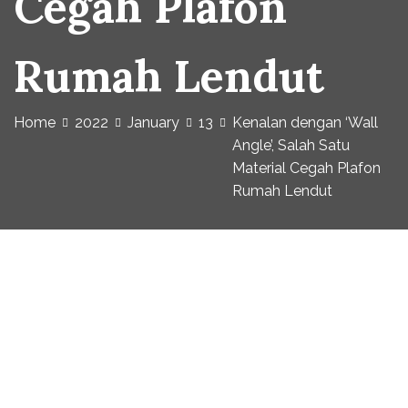
Cegah Plafon
Rumah Lendut
Home
2022
January
13
Kenalan dengan ‘Wall
Angle’, Salah Satu
Material Cegah Plafon
Rumah Lendut