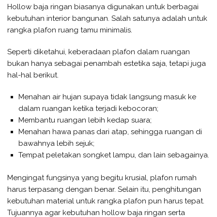
Hollow baja ringan biasanya digunakan untuk berbagai
kebutuhan interior bangunan. Salah satunya adalah untuk
rangka plafon ruang tamu minimalis.
Seperti diketahui, keberadaan plafon dalam ruangan
bukan hanya sebagai penambah estetika saja, tetapi juga
hal-hal berikut.
Menahan air hujan supaya tidak langsung masuk ke
dalam ruangan ketika terjadi kebocoran;
Membantu ruangan lebih kedap suara;
Menahan hawa panas dari atap, sehingga ruangan di
bawahnya lebih sejuk;
Tempat peletakan songket lampu, dan lain sebagainya.
Mengingat fungsinya yang begitu krusial, plafon rumah
harus terpasang dengan benar. Selain itu, penghitungan
kebutuhan material untuk rangka plafon pun harus tepat.
Tujuannya agar kebutuhan hollow baja ringan serta