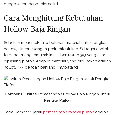
pengeluaran dapat diprediksi.
Cara Menghitung Kebutuhan
Hollow Baja Ringan
Sebelum menentukan kebutuhan material untuk rangka
hollow, ukuran ruangan perlu ditentukan. Sebagai contoh,
terdapat ruang tamu minimalis berukuran 3×3 yang akan
dipasang plafon. Adapun material yang digunakan adalah
hollow 4×4 dengan panjang 4m/batang.
Gambar 1. Ilustrasi Pemasangan Hollow Baja Ringan untuk
Rangka Plafon
Pada Gambar 1, jarak
pemasangan rangka plafon
adalah