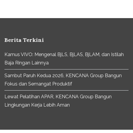
Berita Terkini
Kamus VIVO: Mengenal BjLS, BjLAS, BjLAM, dan Istilah
Baja Ringan Lainnya
Sambut Paruh Kedua 2026, KENCANA Group Bangun
Fokus dan Semangat Produktif
Lewat Pelatihan APAR, KENCANA Group Bangun
Lingkungan Kerja Lebih Aman