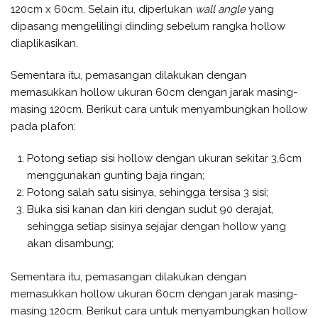
120cm x 60cm. Selain itu, diperlukan
wall angle
yang
dipasang mengelilingi dinding sebelum rangka hollow
diaplikasikan.
Sementara itu, pemasangan dilakukan dengan
memasukkan hollow ukuran 60cm dengan jarak masing-
masing 120cm. Berikut cara untuk menyambungkan hollow
pada plafon:
Potong setiap sisi hollow dengan ukuran sekitar 3,6cm
menggunakan gunting baja ringan;
Potong salah satu sisinya, sehingga tersisa 3 sisi;
Buka sisi kanan dan kiri dengan sudut 90 derajat,
sehingga setiap sisinya sejajar dengan hollow yang
akan disambung;
Sementara itu, pemasangan dilakukan dengan
memasukkan hollow ukuran 60cm dengan jarak masing-
masing 120cm. Berikut cara untuk menyambungkan hollow