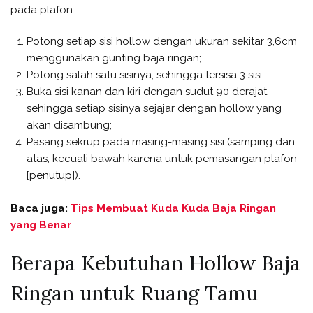
pada plafon:
Potong setiap sisi hollow dengan ukuran sekitar 3,6cm
menggunakan gunting baja ringan;
Potong salah satu sisinya, sehingga tersisa 3 sisi;
Buka sisi kanan dan kiri dengan sudut 90 derajat,
sehingga setiap sisinya sejajar dengan hollow yang
akan disambung;
Pasang sekrup pada masing-masing sisi (samping dan
atas, kecuali bawah karena untuk pemasangan plafon
[penutup]).
Baca juga:
Tips Membuat Kuda Kuda Baja Ringan
yang Benar
Berapa Kebutuhan Hollow Baja
Ringan untuk Ruang Tamu