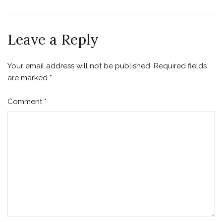
Leave a Reply
Your email address will not be published.
Required fields
are marked
*
Comment
*