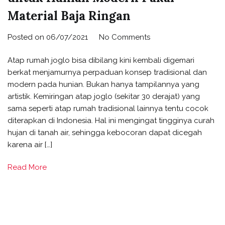
Material Baja Ringan
Posted on
06/07/2021
No Comments
Atap rumah joglo bisa dibilang kini kembali digemari
berkat menjamurnya perpaduan konsep tradisional dan
modern pada hunian. Bukan hanya tampilannya yang
artistik. Kemiringan atap joglo (sekitar 30 derajat) yang
sama seperti atap rumah tradisional lainnya tentu cocok
diterapkan di Indonesia. Hal ini mengingat tingginya curah
hujan di tanah air, sehingga kebocoran dapat dicegah
karena air […]
Read More