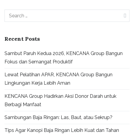
Recent Posts
Sambut Paruh Kedua 2026, KENCANA Group Bangun
Fokus dan Semangat Produktif
Lewat Pelatihan APAR, KENCANA Group Bangun
Lingkungan Kerja Lebih Aman
KENCANA Group Hadirkan Aksi Donor Darah untuk
Berbagi Manfaat
Sambungan Baja Ringan: Las, Baut, atau Sekrup?
Tips Agar Kanopi Baja Ringan Lebih Kuat dan Tahan