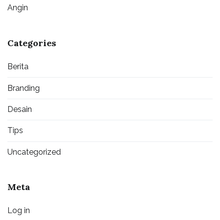
Angin
Categories
Berita
Branding
Desain
Tips
Uncategorized
Meta
Log in