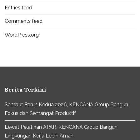
Entries feed
Comments feed
WordPress.org
Berita Terkini
Sambut Paruh Kedua 2026, KENCANA Group Bangun
Fokus dan Semangat Produktif
Lewat Pelatihan APAR, KENCANA Group Bangun
Lingkungan Kerja Lebih Aman