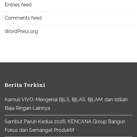
Entries feed
Comments feed
WordPress.org
Berita Terkini
Kamus VIVO: Mengenal BjLS, BjLAS, BjLAM, dan Istilah
Baja Ringan Lainnya
Sambut Paruh Kedua 2026, KENCANA Group Bangun
Fokus dan Semangat Produktif