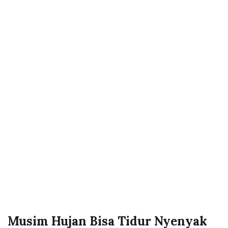
Musim Hujan Bisa Tidur Nyenyak