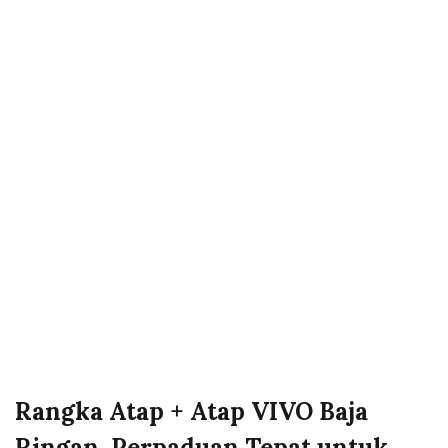
Rangka Atap + Atap VIVO Baja
Ringan, Perpaduan Tepat untuk