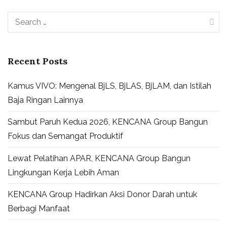
Search
for:
Recent Posts
Kamus VIVO: Mengenal BjLS, BjLAS, BjLAM, dan Istilah
Baja Ringan Lainnya
Sambut Paruh Kedua 2026, KENCANA Group Bangun
Fokus dan Semangat Produktif
Lewat Pelatihan APAR, KENCANA Group Bangun
Lingkungan Kerja Lebih Aman
KENCANA Group Hadirkan Aksi Donor Darah untuk
Berbagi Manfaat