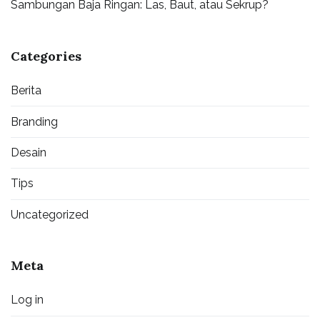
Sambungan Baja Ringan: Las, Baut, atau Sekrup?
Categories
Berita
Branding
Desain
Tips
Uncategorized
Meta
Log in