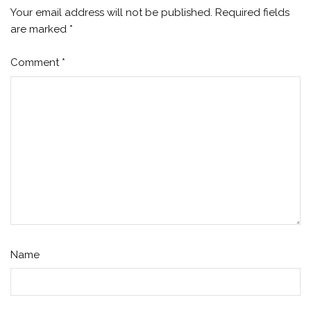
Your email address will not be published.
Required fields
are marked
*
Comment
*
Name