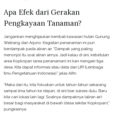
Apa Efek dari Gerakan
Pengkayaan Tanaman?
Jangankan menghijaukan kembali kawasan hutan Gunung
Welirang dan Arjuno. Kegiatan penanaman ini pun
berdampak pada aliran air. “Dampak yang paling
menonjol itu soal aliran airnya. Jadi kalau di sini, kebetulan
area Kopkopan (area penanaman) ini kan mengairi tiga
desa. Kita dapat informasi atau data dari LIPI (Lembaga
Ilmu Pengetahuan Indonesia),” jelas Alfin.
“Maka dari itu, kita fokuskan untuk tahun-tahun sekarang
sampai lima tahun ke depan, di sini biar sukses dulu. Baru
kita cari lokasi lain lagi. Soalnya dampaknya (aliran air)
besar bagi masyarakat di bawah (desa sekitar Kopkopan),”
pungkasnya.