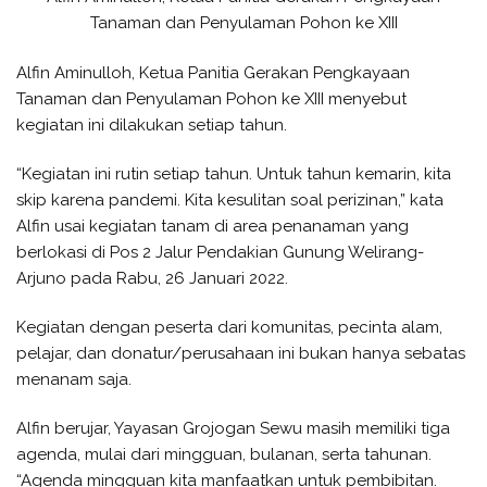
Tanaman dan Penyulaman Pohon ke XIII
Alfin Aminulloh, Ketua Panitia Gerakan Pengkayaan
Tanaman dan Penyulaman Pohon ke XIII menyebut
kegiatan ini dilakukan setiap tahun.
“Kegiatan ini rutin setiap tahun. Untuk tahun kemarin, kita
skip karena pandemi. Kita kesulitan soal perizinan,” kata
Alfin usai kegiatan tanam di area penanaman yang
berlokasi di Pos 2 Jalur Pendakian Gunung Welirang-
Arjuno pada Rabu, 26 Januari 2022.
Kegiatan dengan peserta dari komunitas, pecinta alam,
pelajar, dan donatur/perusahaan ini bukan hanya sebatas
menanam saja.
Alfin berujar, Yayasan Grojogan Sewu masih memiliki tiga
agenda, mulai dari mingguan, bulanan, serta tahunan.
“Agenda mingguan kita manfaatkan untuk pembibitan.