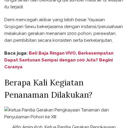
itu terjadi.
Demi mencegah akibar yang lebih besar, Yayasan
Grojogan Sewu bekerjasama dengan instansi/perusahaan
melakukan gerakan menanam 1000 pohon, perawatan,
dan pembibitan secara konsisten serta berkelanjutan.
Baca juga:
Beli Baja Ringan VIVO, Berkesempatan
Dapat Santunan Sampai dengan 100 Juta? Begini
Caranya
Berapa Kali Kegiatan
Penanaman Dilakukan?
Alfin Aminulloh, Ketua Panitia Gerakan Pengkayaan