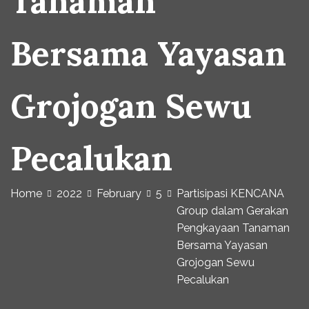
Tanaman
Bersama Yayasan
Grojogan Sewu
Pecalukan
Home
2022
February
5
Partisipasi KENCANA
Group dalam Gerakan
Pengkayaan Tanaman
Bersama Yayasan
Grojogan Sewu
Pecalukan