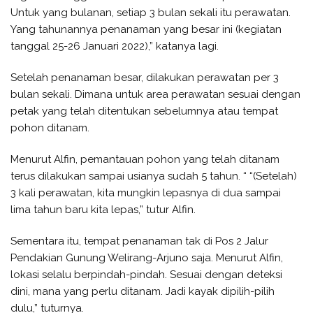
Untuk yang bulanan, setiap 3 bulan sekali itu perawatan.
Yang tahunannya penanaman yang besar ini (kegiatan
tanggal 25-26 Januari 2022),” katanya lagi.
Setelah penanaman besar, dilakukan perawatan per 3
bulan sekali. Dimana untuk area perawatan sesuai dengan
petak yang telah ditentukan sebelumnya atau tempat
pohon ditanam.
Menurut Alfin, pemantauan pohon yang telah ditanam
terus dilakukan sampai usianya sudah 5 tahun. “ “(Setelah)
3 kali perawatan, kita mungkin lepasnya di dua sampai
lima tahun baru kita lepas,” tutur Alfin.
Sementara itu, tempat penanaman tak di Pos 2 Jalur
Pendakian Gunung Welirang-Arjuno saja. Menurut Alfin,
lokasi selalu berpindah-pindah. Sesuai dengan deteksi
dini, mana yang perlu ditanam. Jadi kayak dipilih-pilih
dulu,” tuturnya.