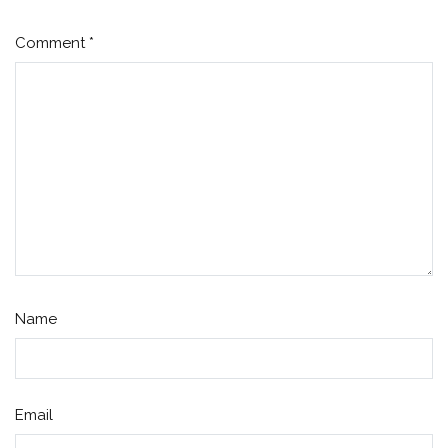
Comment
*
Name
Email