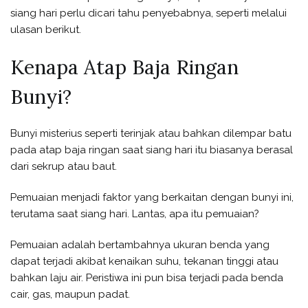
siang hari perlu dicari tahu penyebabnya, seperti melalui
ulasan berikut.
Kenapa Atap Baja Ringan
Bunyi?
Bunyi misterius seperti terinjak atau bahkan dilempar batu
pada atap baja ringan saat siang hari itu biasanya berasal
dari sekrup atau baut.
Pemuaian menjadi faktor yang berkaitan dengan bunyi ini,
terutama saat siang hari. Lantas, apa itu pemuaian?
Pemuaian adalah bertambahnya ukuran benda yang
dapat terjadi akibat kenaikan suhu, tekanan tinggi atau
bahkan laju air. Peristiwa ini pun bisa terjadi pada benda
cair, gas, maupun padat.