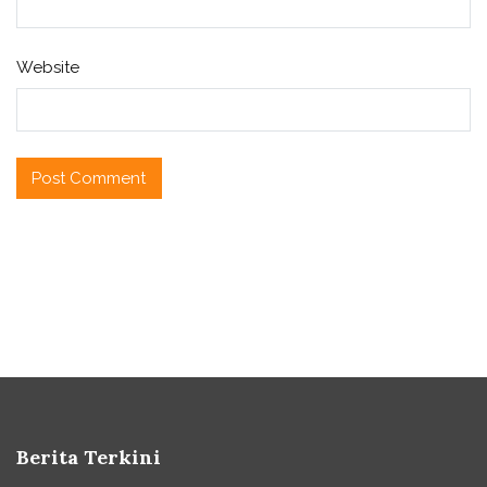
Website
Berita Terkini