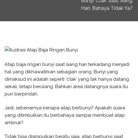
Bunyi ‘Ctak’ Saat Siang
Hari, Bahaya Tidak Ya?
Atap baja ringan bunyi saat siang hari terkadang menjadi
hal yang dikhawatirkan sebagian orang. Bunyi yang
dimaksud ini adalah seperti ‘ctak’ yang tak hanya datang
sekali, tetapi berulang. Bahkan area datangnya suara itu
pun berpindah.
Jadi, sebenarnya kenapa atap berbunyi? Apakah suara
yang ditimbulkan itu berbahaya sampai membuat atap
ambruk?
Tidak bisa disimpulkan begitu saja, atap berbunyi saat