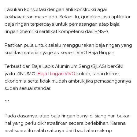
Lakukan konsultasi dengan ahli konstruksi agar
kekhawatiran masih ada. Selain itu, gunakan jasa aplikator
baja ringan terpercaya untuk pemasangan atap baja
ringan (memiliki sertifikat kompetensi dari BNSP).
Pastikan pula untuk selalu menggunakan baja ringan yang
kualitas materialnya jelas, seperti VIVO Baja Ringan.
Terbuat dari Baja Lapis Aluminium Seng (BjLAS) ber-SNI
yaitu ZINIUM®,
Baja Ringan VIVO
kokoh, tahan korosi,
ekonomis, serta tidak mudah ambruk jika pemasangannya
sudah sesuai standar.
***
Pada dasarnya, atap baja ringan bunyi di siang hari bukan
hal yang perlu dikhawatirkan secara berlebihan. Karena
asal suara itu salah satunya dari baut atau sekrup.