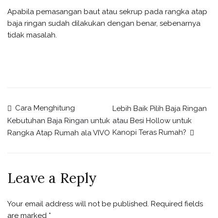
Apabila pemasangan baut atau sekrup pada rangka atap
baja ringan sudah dilakukan dengan benar, sebenarnya
tidak masalah.
Cara Menghitung
Lebih Baik Pilih Baja Ringan
atau Besi Hollow untuk
Kebutuhan Baja Ringan untuk
Kanopi Teras Rumah?
Rangka Atap Rumah ala VIVO
Leave a Reply
Your email address will not be published.
Required fields
are marked
*