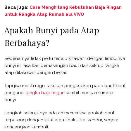
Baca juga:
Cara Menghitung Kebutuhan Baja Ringan
untuk Rangka Atap Rumah ala VIVO
Apakah Bunyi pada Atap
Berbahaya?
Sebenarnya tidak perlu terlalu khawatir dengan timbulnya
bunyi ini, asalkan pemasangan baut dan sekrup rangka
atap dilakukan dengan benar.
Tapi jika masih ragu, lakukan pengecekan pada baut-baut
pengunci
rangka baja ringan
sambil mencari sumber
bunyi.
Langkah selanjutnya adalah memeriksa apakah baut
terpasang dengan kuat atau tidak. Jika kendur, segera
kencangkan kembali.